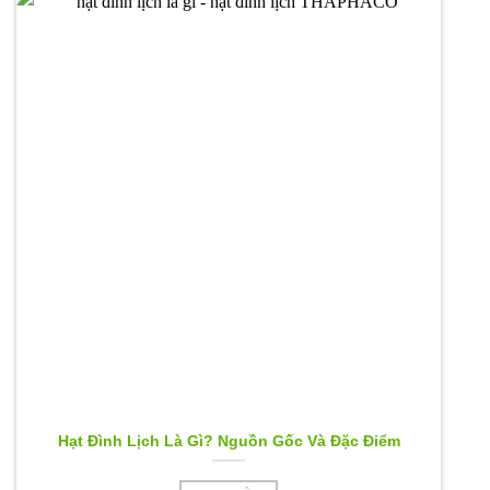
Hạt Đình Lịch Là Gì? Nguồn Gốc Và Đặc Điểm