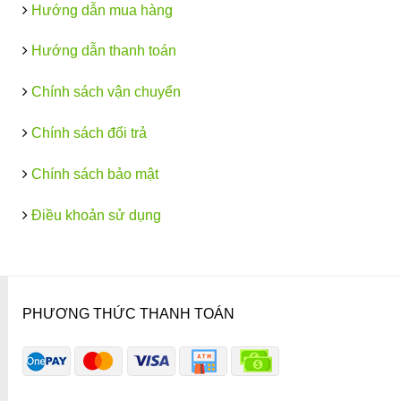
Hướng dẫn mua hàng
Hướng dẫn thanh toán
Chính sách vận chuyển
Chính sách đổi trả
Chính sách bảo mật
Điều khoản sử dụng
PHƯƠNG THỨC THANH TOÁN