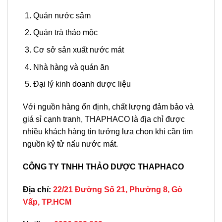
Quán nước sâm
Quán trà thảo mộc
Cơ sở sản xuất nước mát
Nhà hàng và quán ăn
Đại lý kinh doanh dược liệu
Với nguồn hàng ổn định, chất lượng đảm bảo và
giá sỉ cạnh tranh, THAPHACO là địa chỉ được
nhiều khách hàng tin tưởng lựa chọn khi cần tìm
nguồn kỷ tử nấu nước mát.
CÔNG TY TNHH THẢO DƯỢC THAPHACO
Địa chỉ:
22/21 Đường Số 21, Phường 8, Gò
Vấp, TP.HCM