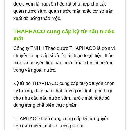
được xem là nguyên liệu rất phù hợp cho các
quán nước sâm, quán nước mát hoặc cơ sở sản
xuất đồ uống thảo mộc.
THAPHACO cung cấp kỷ tử nấu nước
mát
Công ty TNHH Thảo dược THAPHACO là đơn vị
chuyên cung cấp sỉ và lẻ các loại dược liệu, thảo
mộc và nguyên liệu nấu nước mát cho thị trường
trong và ngoài nước.
Kỷ tử do THAPHACO cung cấp được tuyển chọn
kỹ lưỡng, đảm bảo chất lượng ổn định, phù hợp
cho nhu cầu nấu nước sâm, nước mát hoặc sử
dụng trong chế biến thực phẩm.
THAPHACO hiện đang cung cấp kỷ tử nguyên
liệu nấu nước mát số lượng sỉ cho: