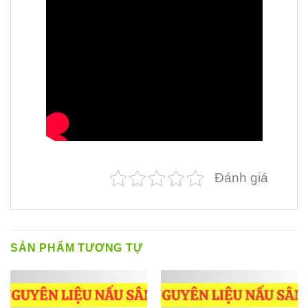
Đánh giá
SẢN PHẨM TƯƠNG TỰ