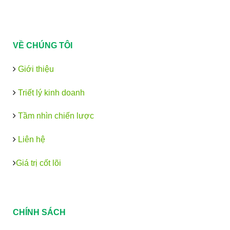
VỀ CHÚNG TÔI
Giới thiệu
Triết lý kinh doanh
Tầm nhìn chiến lược
Liên hệ
Giá trị cốt lõi
CHÍNH SÁCH