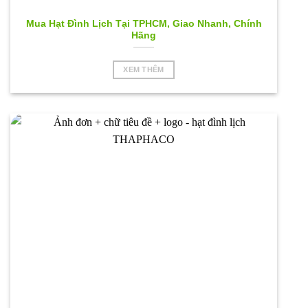
Mua Hạt Đình Lịch Tại TPHCM, Giao Nhanh, Chính
Hãng
XEM THÊM