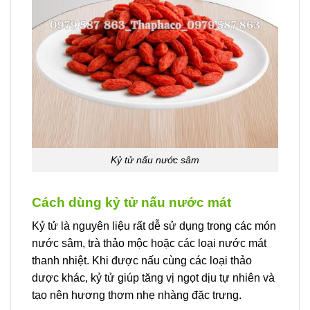
Kỷ tử nấu nước sâm
Cách dùng kỷ tử nấu nước mát
Kỷ tử là nguyên liệu rất dễ sử dụng trong các món
nước sâm, trà thảo mộc hoặc các loại nước mát
thanh nhiệt. Khi được nấu cùng các loại thảo
dược khác, kỷ tử giúp tăng vị ngọt dịu tự nhiên và
tạo nên hương thơm nhẹ nhàng đặc trưng.