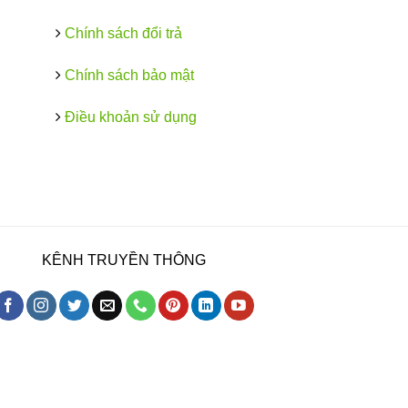
Chính sách đổi trả
Chính sách bảo mật
Điều khoản sử dụng
KÊNH TRUYỀN THÔNG