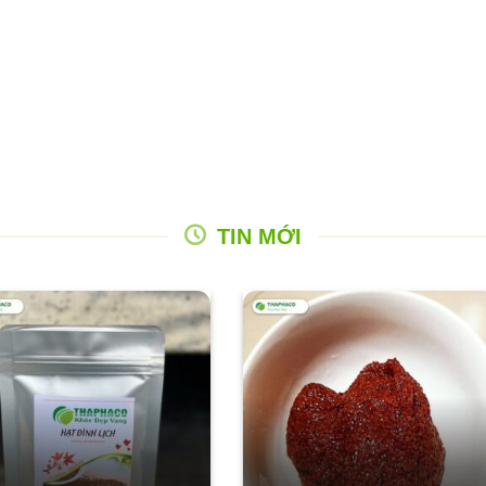
TIN MỚI