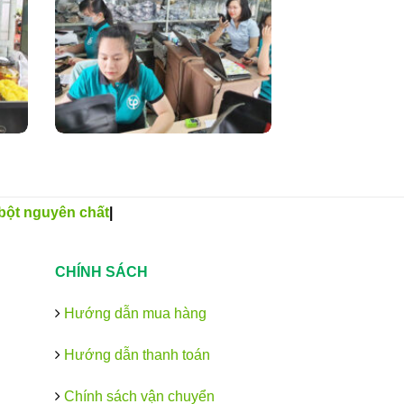
bột nguyên chất
|
CHÍNH SÁCH
Hướng dẫn mua hàng
Hướng dẫn thanh toán
Chính sách vận chuyển