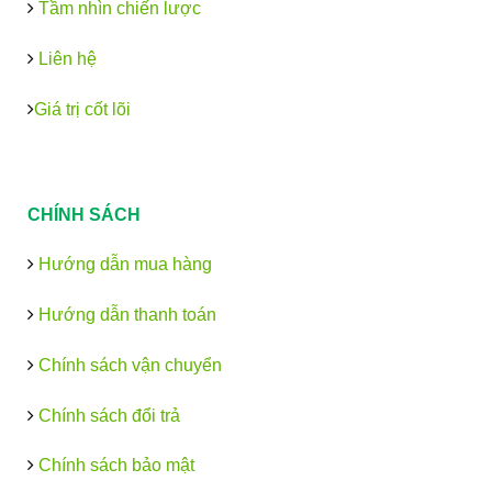
Tầm nhìn chiến lược
Liên hệ
Giá trị cốt lõi
CHÍNH SÁCH
Hướng dẫn mua hàng
Hướng dẫn thanh toán
Chính sách vận chuyển
Chính sách đổi trả
Chính sách bảo mật