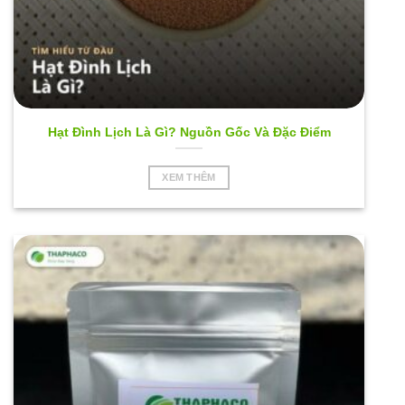
Hạt Đình Lịch Là Gì? Nguồn Gốc Và Đặc Điểm
XEM THÊM