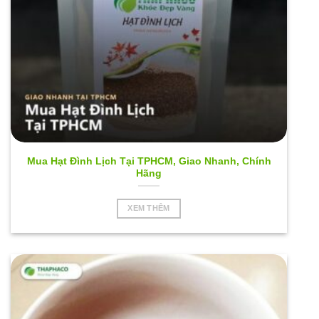
Mua Hạt Đình Lịch Tại TPHCM, Giao Nhanh, Chính
Hãng
XEM THÊM