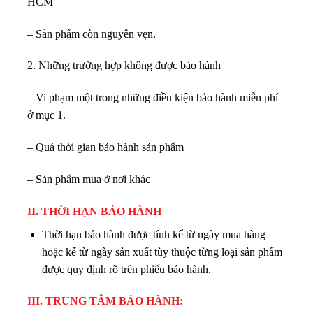
HCM
– Sản phẩm còn nguyên vẹn.
2. Những trường hợp không được bảo hành
– Vi phạm một trong những điều kiện bảo hành miễn phí
ở mục 1.
– Quá thời gian bảo hành sản phẩm
– Sản phẩm mua ở nơi khác
II. THỜI HẠN BẢO HÀNH
Thời hạn bảo hành được tính kể từ ngày mua hàng
hoặc kể từ ngày sản xuất tùy thuộc từng loại sản phẩm
được quy định rõ trên phiếu bảo hành.
III. TRUNG TÂM BẢO HÀNH: