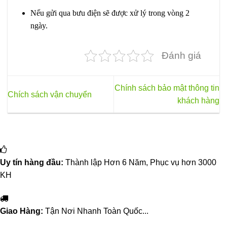
Nếu gửi qua bưu điện sẽ được xử lý trong vòng 2
ngày.
Đánh giá
Chính sách bảo mật thông tin
Chích sách vận chuyển
khách hàng
Uy tín hàng đầu:
Thành lập Hơn 6 Năm, Phục vụ hơn 3000
KH
Giao Hàng:
Tận Nơi Nhanh Toàn Quốc...