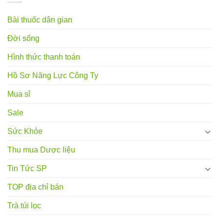
Bài thuốc dân gian
Đời sống
Hình thức thanh toán
Hồ Sơ Năng Lực Công Ty
Mua sỉ
Sale
Sức Khỏe
Thu mua Dược liệu
Tin Tức SP
TOP địa chỉ bán
Trà túi lọc