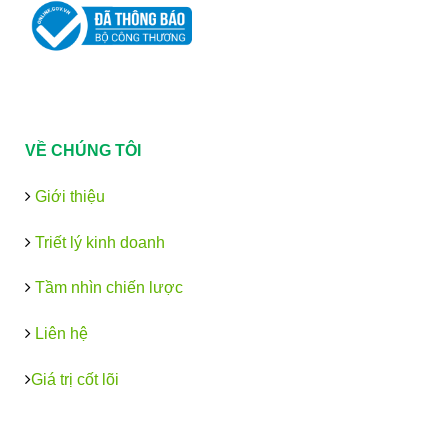
VỀ CHÚNG TÔI
Giới thiệu
Triết lý kinh doanh
Tầm nhìn chiến lược
Liên hệ
Giá trị cốt lõi