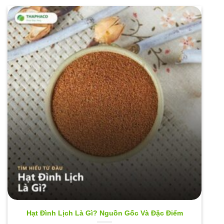
Hạt Đình Lịch Là Gì? Nguồn Gốc Và Đặc Điểm