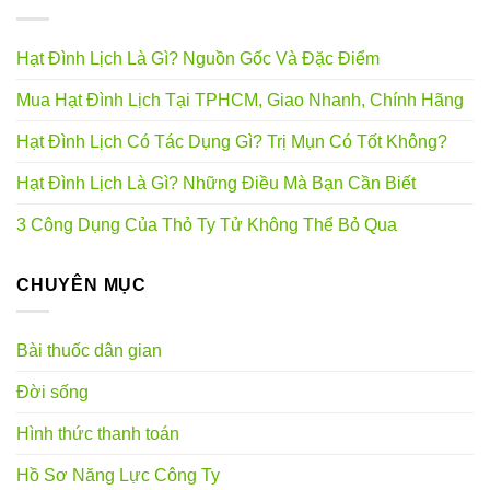
Hạt Đình Lịch Là Gì? Nguồn Gốc Và Đặc Điểm
Mua Hạt Đình Lịch Tại TPHCM, Giao Nhanh, Chính Hãng
Hạt Đình Lịch Có Tác Dụng Gì? Trị Mụn Có Tốt Không?
Hạt Đình Lịch Là Gì? Những Điều Mà Bạn Cần Biết
3 Công Dụng Của Thỏ Ty Tử Không Thể Bỏ Qua
CHUYÊN MỤC
Bài thuốc dân gian
Đời sống
Hình thức thanh toán
Hồ Sơ Năng Lực Công Ty