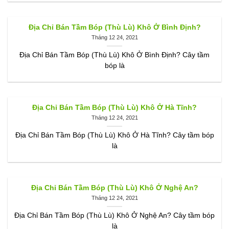
Địa Chỉ Bán Tầm Bóp (Thù Lù) Khô Ở Bình Định?
Tháng 12 24, 2021
Địa Chỉ Bán Tầm Bóp (Thù Lù) Khô Ở Bình Định? Cây tầm
bóp là
Địa Chỉ Bán Tầm Bóp (Thù Lù) Khô Ở Hà Tĩnh?
Tháng 12 24, 2021
Địa Chỉ Bán Tầm Bóp (Thù Lù) Khô Ở Hà Tĩnh? Cây tầm bóp
là
Địa Chỉ Bán Tầm Bóp (Thù Lù) Khô Ở Nghệ An?
Tháng 12 24, 2021
Địa Chỉ Bán Tầm Bóp (Thù Lù) Khô Ở Nghệ An? Cây tầm bóp
là