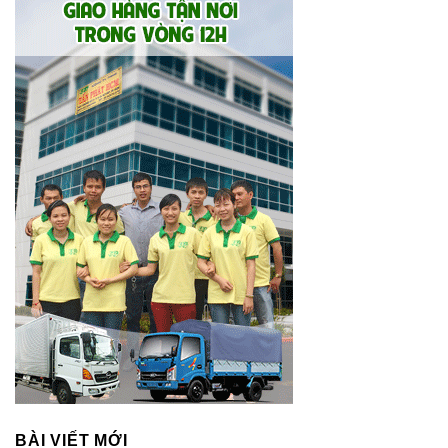
BÀI VIẾT MỚI