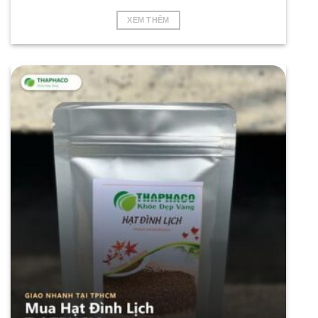
XEM THÊM