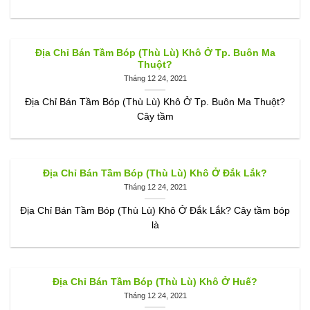
Địa Chỉ Bán Tầm Bóp (Thù Lù) Khô Ở Tp. Buôn Ma
Thuột?
Tháng 12 24, 2021
Địa Chỉ Bán Tầm Bóp (Thù Lù) Khô Ở Tp. Buôn Ma Thuột?
Cây tầm
Địa Chỉ Bán Tầm Bóp (Thù Lù) Khô Ở Đắk Lắk?
Tháng 12 24, 2021
Địa Chỉ Bán Tầm Bóp (Thù Lù) Khô Ở Đắk Lắk? Cây tầm bóp
là
Địa Chỉ Bán Tầm Bóp (Thù Lù) Khô Ở Huế?
Tháng 12 24, 2021