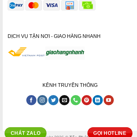
DỊCH VỤ TẬN NƠI - GIAO HÀNG NHANH
KÊNH TRUYỀN THÔNG
CHÁT ZALO
GỌI HOTLINE