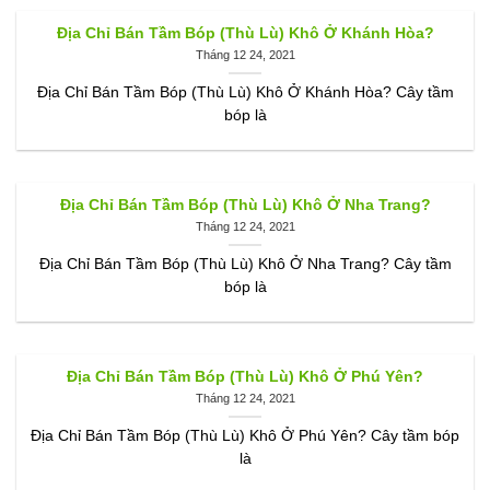
Địa Chỉ Bán Tầm Bóp (Thù Lù) Khô Ở Khánh Hòa?
Tháng 12 24, 2021
Địa Chỉ Bán Tầm Bóp (Thù Lù) Khô Ở Khánh Hòa? Cây tầm
bóp là
Địa Chỉ Bán Tầm Bóp (Thù Lù) Khô Ở Nha Trang?
Tháng 12 24, 2021
Địa Chỉ Bán Tầm Bóp (Thù Lù) Khô Ở Nha Trang? Cây tầm
bóp là
Địa Chỉ Bán Tầm Bóp (Thù Lù) Khô Ở Phú Yên?
Tháng 12 24, 2021
Địa Chỉ Bán Tầm Bóp (Thù Lù) Khô Ở Phú Yên? Cây tầm bóp
là