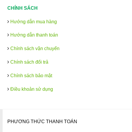
CHÍNH SÁCH
Hướng dẫn mua hàng
Hướng dẫn thanh toán
Chính sách vận chuyển
Chính sách đổi trả
Chính sách bảo mật
Điều khoản sử dụng
PHƯƠNG THỨC THANH TOÁN