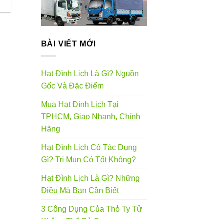
BÀI VIẾT MỚI
Hạt Đình Lịch Là Gì? Nguồn
Gốc Và Đặc Điểm
Mua Hạt Đình Lịch Tại
TPHCM, Giao Nhanh, Chính
Hãng
Hạt Đình Lịch Có Tác Dụng
Gì? Trị Mụn Có Tốt Không?
Hạt Đình Lịch Là Gì? Những
Điều Mà Bạn Cần Biết
3 Công Dụng Của Thỏ Ty Tử