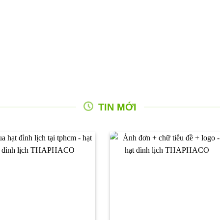
TIN MỚI