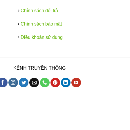
Chính sách đổi trả
Chính sách bảo mật
Điều khoản sử dụng
KÊNH TRUYỀN THÔNG