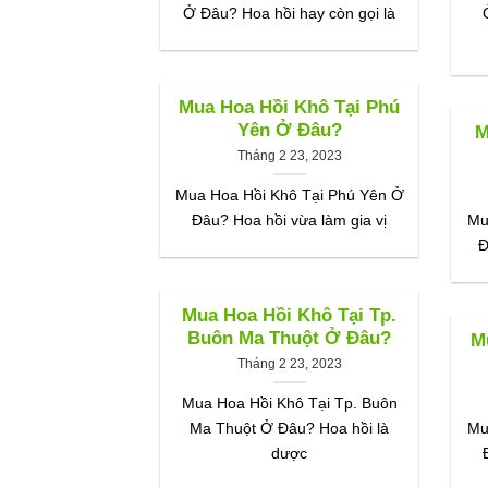
Ở Đâu? Hoa hồi hay còn gọi là
Mua Hoa Hồi Khô Tại Phú
Yên Ở Đâu?
M
Tháng 2 23, 2023
Mua Hoa Hồi Khô Tại Phú Yên Ở
Đâu? Hoa hồi vừa làm gia vị
Mu
Đ
Mua Hoa Hồi Khô Tại Tp.
Buôn Ma Thuột Ở Đâu?
M
Tháng 2 23, 2023
Mua Hoa Hồi Khô Tại Tp. Buôn
Ma Thuột Ở Đâu? Hoa hồi là
Mu
dược