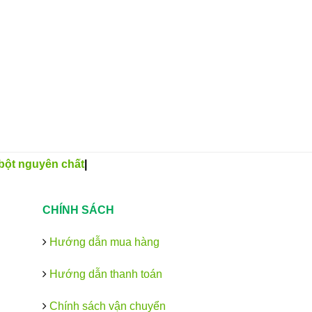
bột nguyên chất
|
CHÍNH SÁCH
Hướng dẫn mua hàng
Hướng dẫn thanh toán
Chính sách vận chuyển