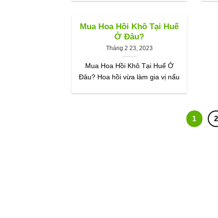
Mua Hoa Hồi Khô Tại Huế
Ở Đâu?
Tháng 2 23, 2023
Mua Hoa Hồi Khô Tại Huế Ở
Đâu? Hoa hồi vừa làm gia vị nấu
1