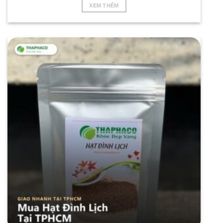
XEM THÊM