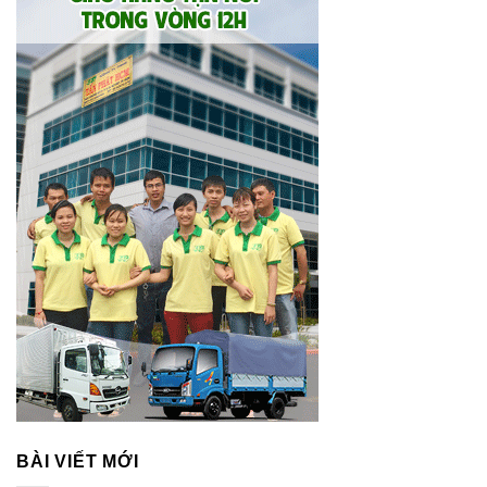
BÀI VIẾT MỚI