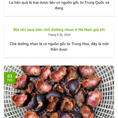
La hán quả là loại dược liệu có nguồn gốc từ Trung Quốc và
đang
Địa chỉ mua bán chè dưỡng nhan ở Hà Nam giá tốt
Tháng 5 25, 2024
Chè dưỡng nhan là có nguồn gốc từ Trung Hoa, đây là một
thần dược
03
Th5