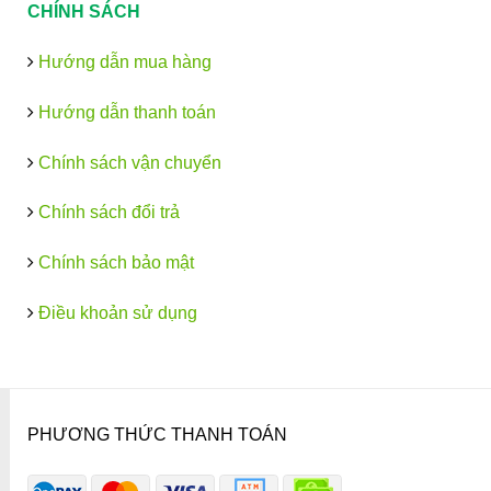
CHÍNH SÁCH
Hướng dẫn mua hàng
Hướng dẫn thanh toán
Chính sách vận chuyển
Chính sách đổi trả
Chính sách bảo mật
Điều khoản sử dụng
PHƯƠNG THỨC THANH TOÁN