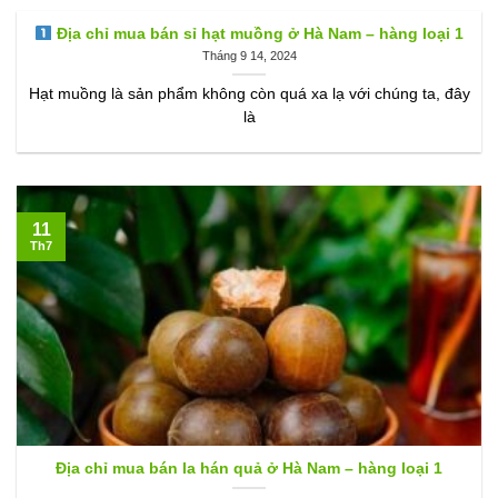
Địa chỉ mua bán sỉ hạt muồng ở Hà Nam – hàng loại 1
Tháng 9 14, 2024
Hạt muồng là sản phẩm không còn quá xa lạ với chúng ta, đây
là
11
Th7
Địa chỉ mua bán la hán quả ở Hà Nam – hàng loại 1