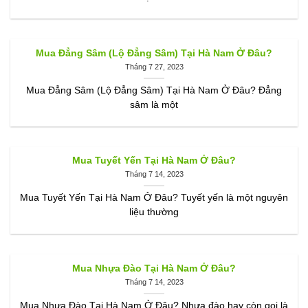
Mua Đẳng Sâm (Lộ Đẳng Sâm) Tại Hà Nam Ở Đâu?
Tháng 7 27, 2023
Mua Đẳng Sâm (Lộ Đẳng Sâm) Tại Hà Nam Ở Đâu? Đẳng
sâm là một
Mua Tuyết Yến Tại Hà Nam Ở Đâu?
Tháng 7 14, 2023
Mua Tuyết Yến Tại Hà Nam Ở Đâu? Tuyết yến là một nguyên
liệu thường
Mua Nhựa Đào Tại Hà Nam Ở Đâu?
Tháng 7 14, 2023
Mua Nhựa Đào Tại Hà Nam Ở Đâu? Nhựa đào hay còn gọi là