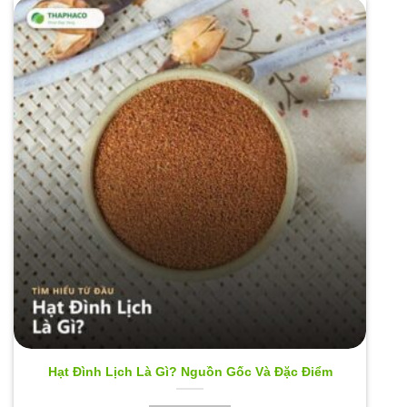
Hạt Đình Lịch Là Gì? Nguồn Gốc Và Đặc Điểm