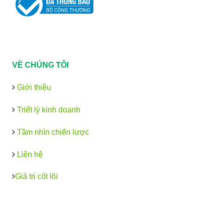
VỀ CHÚNG TÔI
Giới thiệu
Triết lý kinh doanh
Tầm nhìn chiến lược
Liên hệ
Giá trị cốt lõi