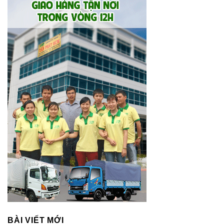
BÀI VIẾT MỚI