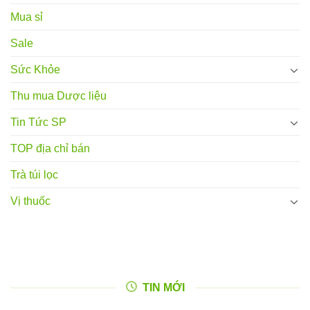
Mua sỉ
Sale
Sức Khỏe
Thu mua Dược liệu
Tin Tức SP
TOP địa chỉ bán
Trà túi lọc
Vị thuốc
TIN MỚI