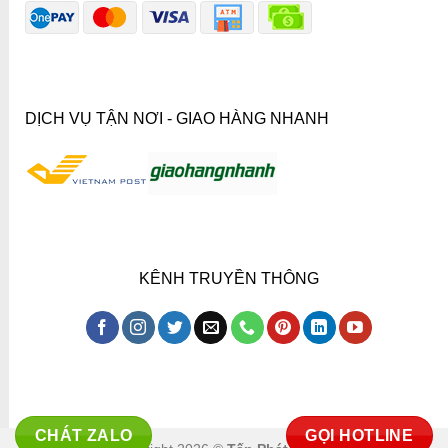
DỊCH VỤ TẬN NƠI - GIAO HÀNG NHANH
KÊNH TRUYỀN THÔNG
CHÁT ZALO
GỌI HOTLINE