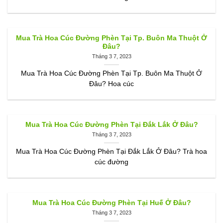
Mua Trà Hoa Cúc Đường Phèn Tại Tp. Buôn Ma Thuột Ở
Đâu?
Tháng 3 7, 2023
Mua Trà Hoa Cúc Đường Phèn Tại Tp. Buôn Ma Thuột Ở
Đâu? Hoa cúc
Mua Trà Hoa Cúc Đường Phèn Tại Đắk Lắk Ở Đâu?
Tháng 3 7, 2023
Mua Trà Hoa Cúc Đường Phèn Tại Đắk Lắk Ở Đâu? Trà hoa
cúc đường
Mua Trà Hoa Cúc Đường Phèn Tại Huế Ở Đâu?
Tháng 3 7, 2023