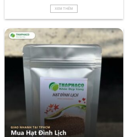
XEM THÊM