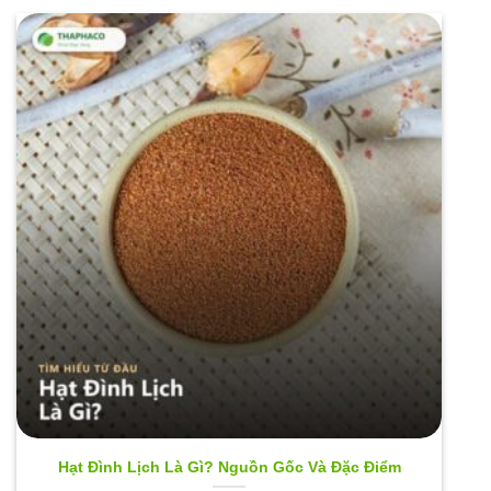
Hạt Đình Lịch Là Gì? Nguồn Gốc Và Đặc Điểm