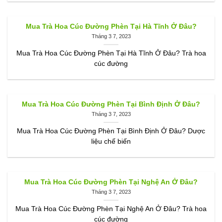
Mua Trà Hoa Cúc Đường Phèn Tại Hà Tĩnh Ở Đâu?
Tháng 3 7, 2023
Mua Trà Hoa Cúc Đường Phèn Tại Hà Tĩnh Ở Đâu? Trà hoa
cúc đường
Mua Trà Hoa Cúc Đường Phèn Tại Bình Định Ở Đâu?
Tháng 3 7, 2023
Mua Trà Hoa Cúc Đường Phèn Tại Bình Định Ở Đâu? Dược
liệu chế biến
Mua Trà Hoa Cúc Đường Phèn Tại Nghệ An Ở Đâu?
Tháng 3 7, 2023
Mua Trà Hoa Cúc Đường Phèn Tại Nghệ An Ở Đâu? Trà hoa
cúc đường