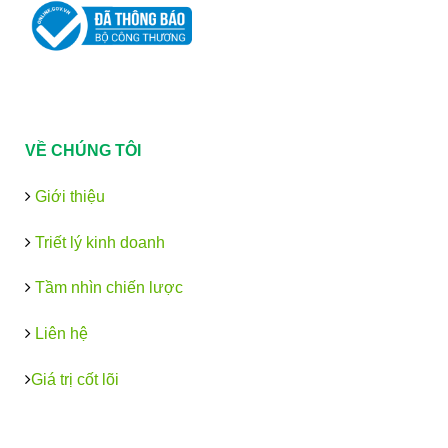
VỀ CHÚNG TÔI
Giới thiệu
Triết lý kinh doanh
Tầm nhìn chiến lược
Liên hệ
Giá trị cốt lõi