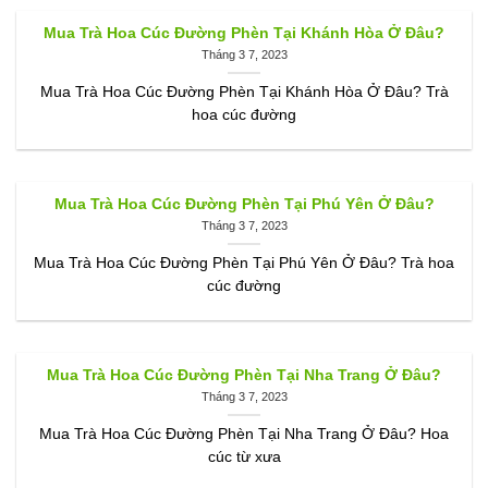
Mua Trà Hoa Cúc Đường Phèn Tại Khánh Hòa Ở Đâu?
Tháng 3 7, 2023
Mua Trà Hoa Cúc Đường Phèn Tại Khánh Hòa Ở Đâu? Trà
hoa cúc đường
Mua Trà Hoa Cúc Đường Phèn Tại Phú Yên Ở Đâu?
Tháng 3 7, 2023
Mua Trà Hoa Cúc Đường Phèn Tại Phú Yên Ở Đâu? Trà hoa
cúc đường
Mua Trà Hoa Cúc Đường Phèn Tại Nha Trang Ở Đâu?
Tháng 3 7, 2023
Mua Trà Hoa Cúc Đường Phèn Tại Nha Trang Ở Đâu? Hoa
cúc từ xưa