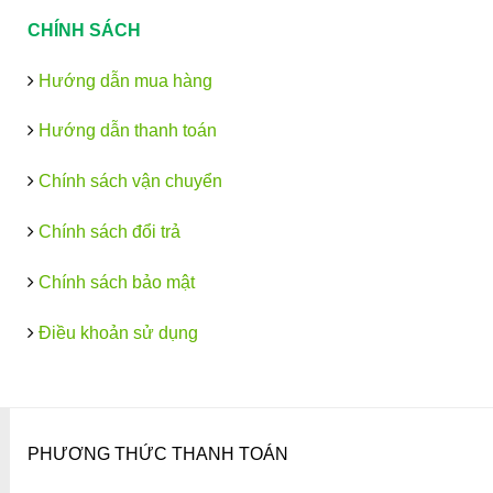
CHÍNH SÁCH
Hướng dẫn mua hàng
Hướng dẫn thanh toán
Chính sách vận chuyển
Chính sách đổi trả
Chính sách bảo mật
Điều khoản sử dụng
PHƯƠNG THỨC THANH TOÁN