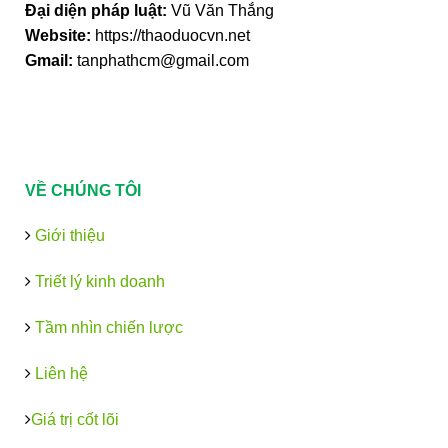
Đại diện pháp luật:
Vũ Văn Thắng
Website:
https://thaoduocvn.net
Gmail:
tanphathcm@gmail.com
VỀ CHÚNG TÔI
Giới thiệu
Triết lý kinh doanh
Tầm nhìn chiến lược
Liên hệ
Giá trị cốt lõi