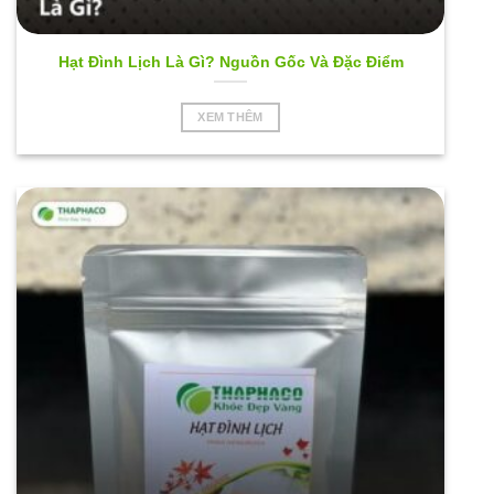
Hạt Đình Lịch Là Gì? Nguồn Gốc Và Đặc Điểm
XEM THÊM