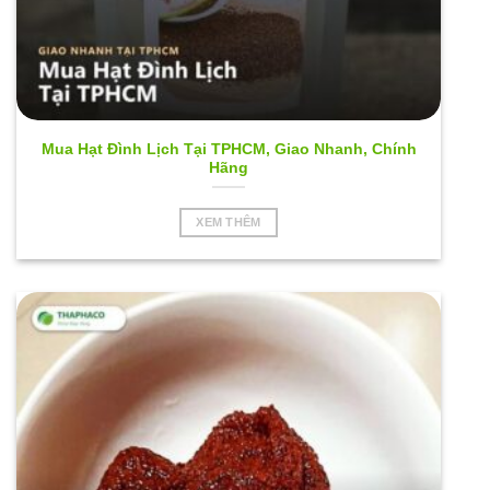
Mua Hạt Đình Lịch Tại TPHCM, Giao Nhanh, Chính
Hãng
XEM THÊM