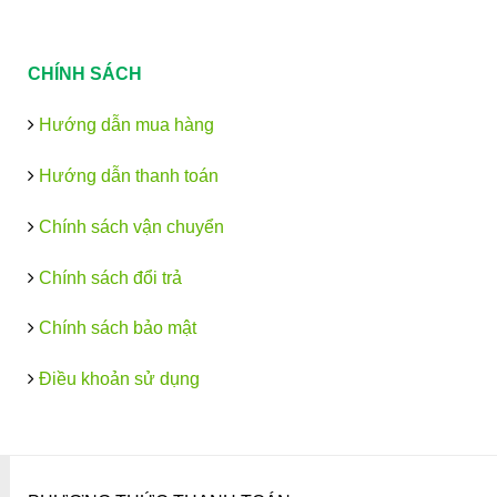
CHÍNH SÁCH
Hướng dẫn mua hàng
Hướng dẫn thanh toán
Chính sách vận chuyển
Chính sách đổi trả
Chính sách bảo mật
Điều khoản sử dụng