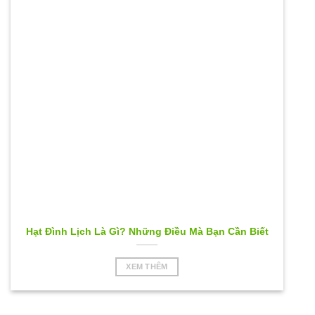
Hạt Đình Lịch Là Gì? Những Điều Mà Bạn Cần Biết
XEM THÊM