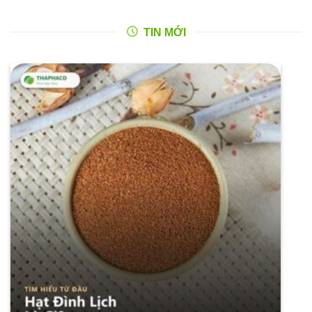
TIN MỚI