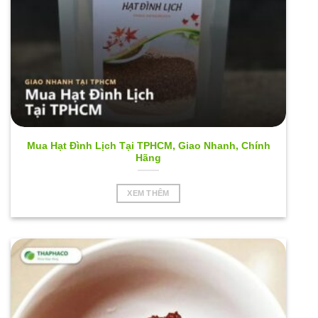
Mua Hạt Đình Lịch Tại TPHCM, Giao Nhanh, Chính
Hãng
XEM THÊM