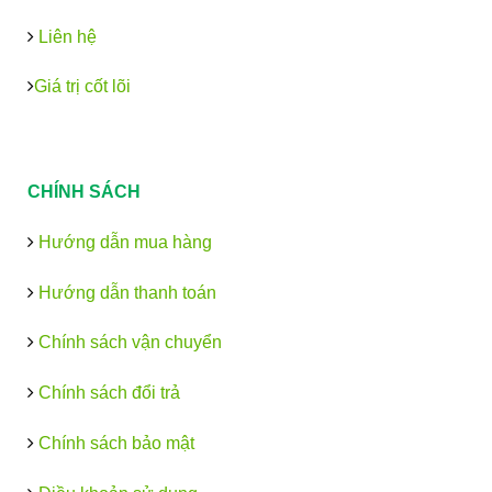
Liên hệ
Giá trị cốt lõi
CHÍNH SÁCH
Hướng dẫn mua hàng
Hướng dẫn thanh toán
Chính sách vận chuyển
Chính sách đổi trả
Chính sách bảo mật