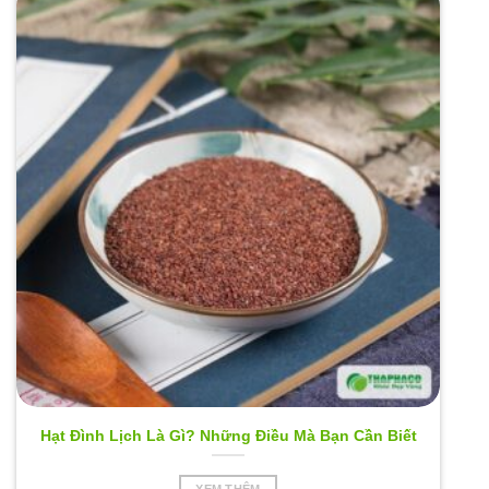
Hạt Đình Lịch Là Gì? Những Điều Mà Bạn Cần Biết