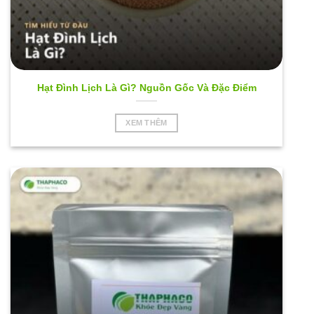
Hạt Đình Lịch Là Gì? Nguồn Gốc Và Đặc Điểm
XEM THÊM