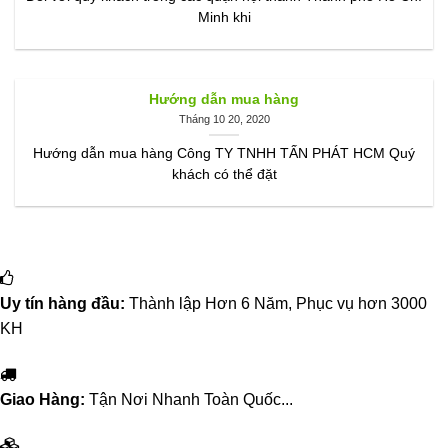
Minh khi
Hướng dẫn mua hàng
Tháng 10 20, 2020
Hướng dẫn mua hàng Công TY TNHH TẤN PHÁT HCM Quý
khách có thể đặt
Uy tín hàng đầu:
Thành lập Hơn 6 Năm, Phục vụ hơn 3000
KH
Giao Hàng:
Tận Nơi Nhanh Toàn Quốc...