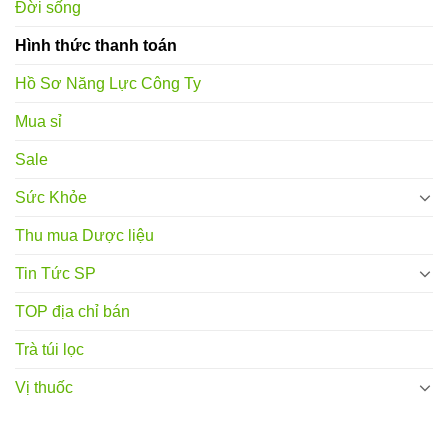
Đời sống
Hình thức thanh toán
Hồ Sơ Năng Lực Công Ty
Mua sỉ
Sale
Sức Khỏe
Thu mua Dược liệu
Tin Tức SP
TOP địa chỉ bán
Trà túi lọc
Vị thuốc