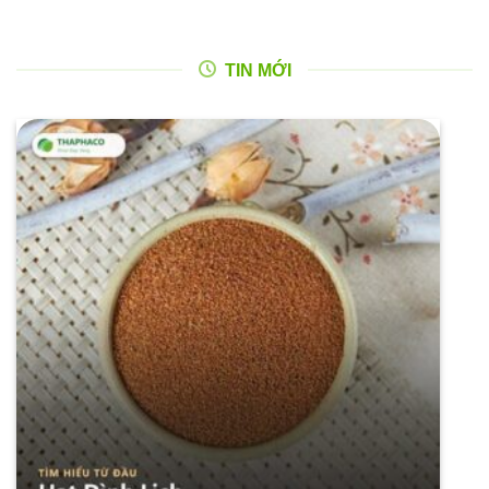
TIN MỚI