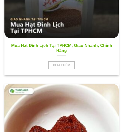
Mua Hạt Đình Lịch Tại TPHCM, Giao Nhanh, Chính
Hãng
XEM THÊM