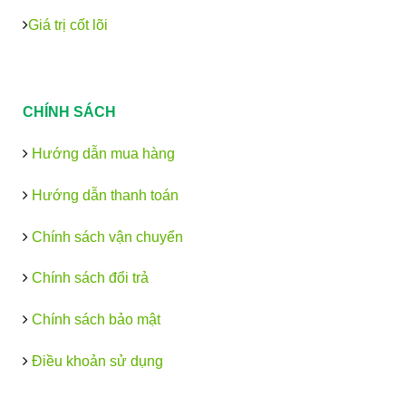
Giá trị cốt lõi
CHÍNH SÁCH
Hướng dẫn mua hàng
Hướng dẫn thanh toán
Chính sách vận chuyển
Chính sách đổi trả
Chính sách bảo mật
Điều khoản sử dụng