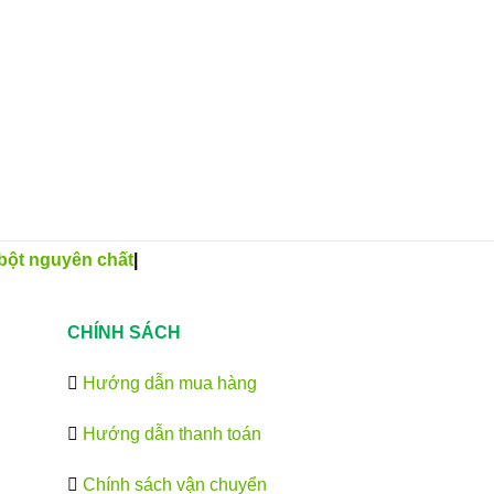
bột nguyên chất
|
CHÍNH SÁCH
Hướng dẫn mua hàng
Hướng dẫn thanh toán
Chính sách vận chuyển