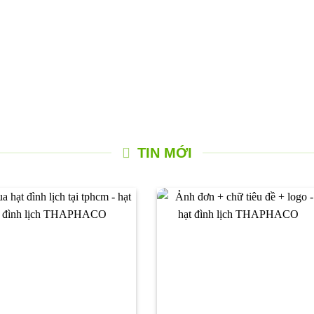
TIN MỚI