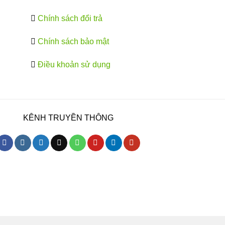
Chính sách đổi trả
Chính sách bảo mật
Điều khoản sử dụng
KÊNH TRUYỀN THÔNG