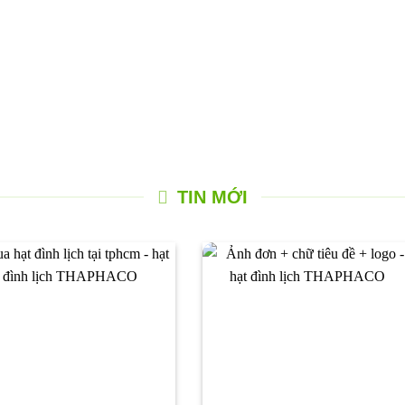
TIN MỚI