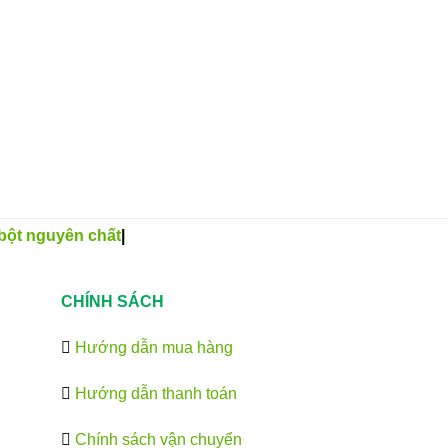
bột nguyên chất
|
CHÍNH SÁCH
Hướng dẫn mua hàng
Hướng dẫn thanh toán
Chính sách vận chuyển