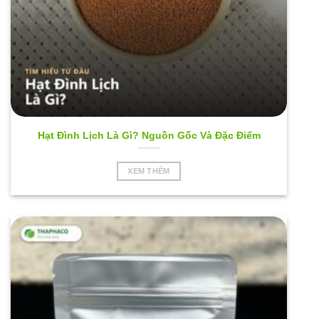
Hạt Đình Lịch Là Gì? Nguồn Gốc Và Đặc Điểm
XEM THÊM