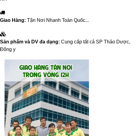
Giao Hàng:
Tận Nơi Nhanh Toàn Quốc...
Sản phẩm và DV đa dạng:
Cung cấp tất cả SP Thảo Dược,
Đông y