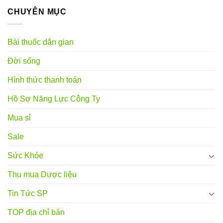
CHUYÊN MỤC
Bài thuốc dân gian
Đời sống
Hình thức thanh toán
Hồ Sơ Năng Lực Công Ty
Mua sỉ
Sale
Sức Khỏe
Thu mua Dược liệu
Tin Tức SP
TOP địa chỉ bán