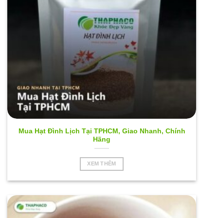
Mua Hạt Đình Lịch Tại TPHCM, Giao Nhanh, Chính
Hãng
XEM THÊM