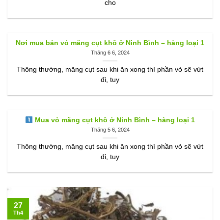
cho
Nơi mua bán vỏ măng cụt khô ở Ninh Bình – hàng loại 1
Tháng 6 6, 2024
Thông thường, măng cụt sau khi ăn xong thì phần vỏ sẽ vứt
đi, tuy
Mua vỏ măng cụt khô ở Ninh Bình – hàng loại 1
Tháng 5 6, 2024
Thông thường, măng cụt sau khi ăn xong thì phần vỏ sẽ vứt
đi, tuy
27
Th4