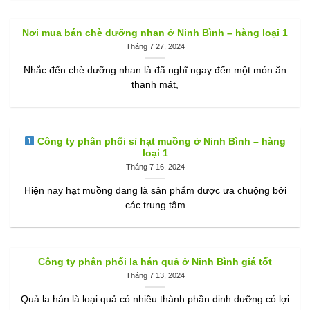
Nơi mua bán chè dưỡng nhan ở Ninh Bình – hàng loại 1
Tháng 7 27, 2024
Nhắc đến chè dưỡng nhan là đã nghĩ ngay đến một món ăn
thanh mát,
Công ty phân phối sỉ hạt muồng ở Ninh Bình – hàng
loại 1
Tháng 7 16, 2024
Hiện nay hạt muồng đang là sản phẩm được ưa chuộng bởi
các trung tâm
Công ty phân phối la hán quả ở Ninh Bình giá tốt
Tháng 7 13, 2024
Quả la hán là loại quả có nhiều thành phần dinh dưỡng có lợi