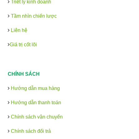
Triết lý kinh doanh
Tầm nhìn chiến lược
Liên hệ
Giá trị cốt lõi
CHÍNH SÁCH
Hướng dẫn mua hàng
Hướng dẫn thanh toán
Chính sách vận chuyển
Chính sách đổi trả