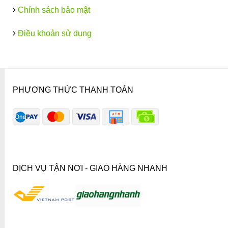
Chính sách bảo mật
Điều khoản sử dụng
PHƯƠNG THỨC THANH TOÁN
DỊCH VỤ TẬN NƠI - GIAO HÀNG NHANH