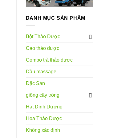
DANH MỤC SẢN PHẨM
Bột Thảo Dược
Cao thảo dược
Combo trà thảo dược
Dầu massage
Đặc Sản
giống cây trồng
Hạt Dinh Dưỡng
Hoa Thảo Dược
Không xác định