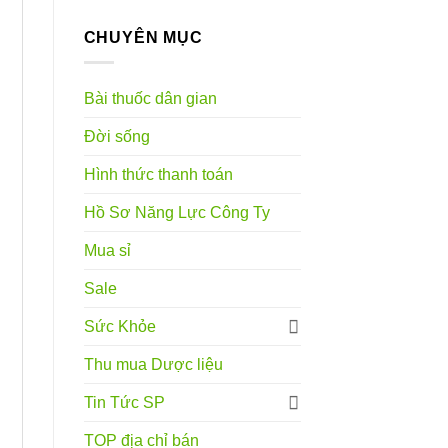
CHUYÊN MỤC
Bài thuốc dân gian
Đời sống
Hình thức thanh toán
Hồ Sơ Năng Lực Công Ty
Mua sỉ
Sale
Sức Khỏe
Thu mua Dược liệu
Tin Tức SP
TOP địa chỉ bán