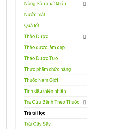
Nông Sản xuất khẩu
Nước mát
Quà tết
Thảo Dược
Thảo dược làm đẹp
Thảo Dược Tươi
Thực phẩm chức năng
Thuốc Nam Giới
Tinh dầu thiên nhiên
Tra Cứu Bệnh Theo Thuốc
Trà túi lọc
Trái Cây Sấy