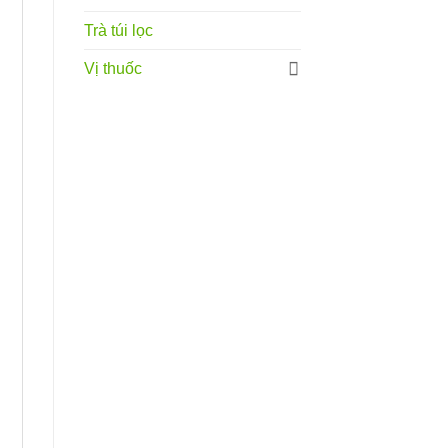
Trà túi lọc
Vị thuốc