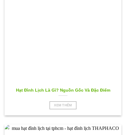
Hạt Đình Lịch Là Gì? Nguồn Gốc Và Đặc Điểm
XEM THÊM