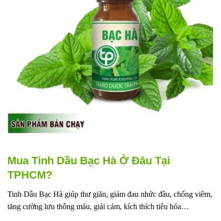
Mua Tinh Dầu Bạc Hà Ở Đâu Tại
TPHCM?
Tinh Dầu Bạc Hà giúp thư giãn, giảm đau nhức đầu, chống viêm,
tăng cường lưu thông máu, giải cảm, kích thích tiêu hóa…