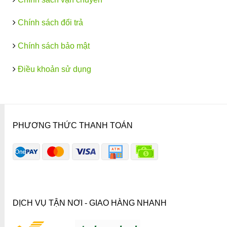
Chính sách đổi trả
Chính sách bảo mật
Điều khoản sử dụng
PHƯƠNG THỨC THANH TOÁN
DỊCH VỤ TẬN NƠI - GIAO HÀNG NHANH