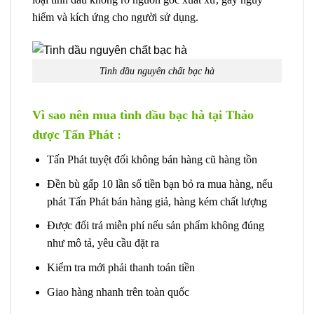
hiểm và kích ứng cho người sử dụng.
Tinh dầu nguyên chất bạc hà
Vì sao nên mua tình dầu bạc hà tại Thảo
dược Tấn Phát :
Tấn Phát tuyệt đối không bán hàng cũ hàng tồn
Đền bù gấp 10 lần số tiền bạn bỏ ra mua hàng, nếu
phát Tấn Phát bán hàng giả, hàng kém chất lượng
Được đổi trả miễn phí nếu sản phẩm không đúng
như mô tả, yêu cầu đặt ra
Kiểm tra mới phải thanh toán tiền
Giao hàng nhanh trên toàn quốc