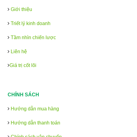
Giới thiệu
Triết lý kinh doanh
Tầm nhìn chiến lược
Liên hệ
Giá trị cốt lõi
CHÍNH SÁCH
Hướng dẫn mua hàng
Hướng dẫn thanh toán
Chính sách vận chuyển