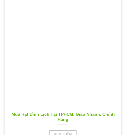
Mua Hạt Đình Lịch Tại TPHCM, Giao Nhanh, Chính
Hãng
XEM THÊM