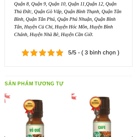
Quận 8, Quận 9, Quận 10, Quận 11,Quận 12, Quận
Thủ Đức, Quận Gò Vấp, Quận Bình Thạnh, Quận Tân
Bình, Quận Tân Phú, Quận Phú Nhuận, Quận Bình
Tân, Huyện Củ Chi, Huyện Hóc Môn, Huyện Bình
Chánh, Huyện Nhà Bè, Huyện Cần Giờ.
5/5 - ( 3 bình chọn )
SẢN PHẨM TƯƠNG TỰ