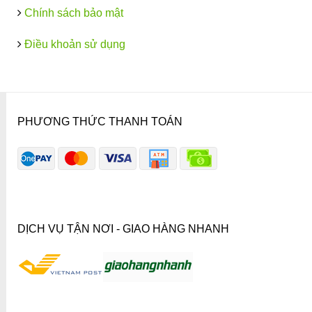
Chính sách bảo mật
Điều khoản sử dụng
PHƯƠNG THỨC THANH TOÁN
DỊCH VỤ TẬN NƠI - GIAO HÀNG NHANH