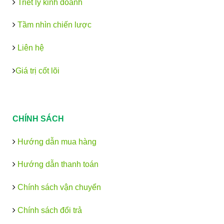
Triết lý kinh doanh
Tầm nhìn chiến lược
Liên hệ
Giá trị cốt lõi
CHÍNH SÁCH
Hướng dẫn mua hàng
Hướng dẫn thanh toán
Chính sách vận chuyển
Chính sách đổi trả