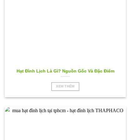
Hạt Đình Lịch Là Gì? Nguồn Gốc Và Đặc Điểm
XEM THÊM