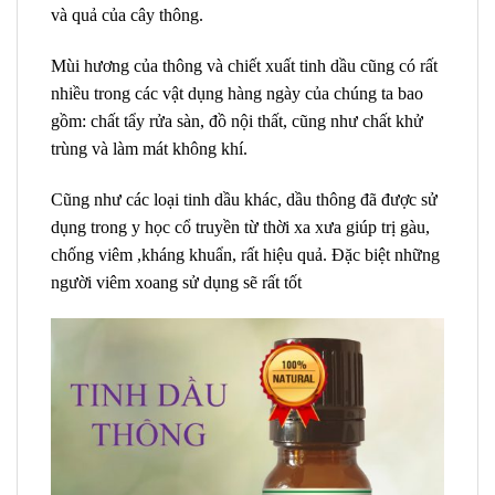
và quả của cây thông.
Mùi hương của thông và chiết xuất tinh dầu cũng có rất
nhiều trong các vật dụng hàng ngày của chúng ta bao
gồm: chất tẩy rửa sàn, đồ nội thất, cũng như chất khử
trùng và làm mát không khí.
Cũng như các loại tinh dầu khác, dầu thông đã được sử
dụng trong y học cổ truyền từ thời xa xưa giúp trị gàu,
chống viêm ,kháng khuẩn, rất hiệu quả. Đặc biệt những
người viêm xoang sử dụng sẽ rất tốt