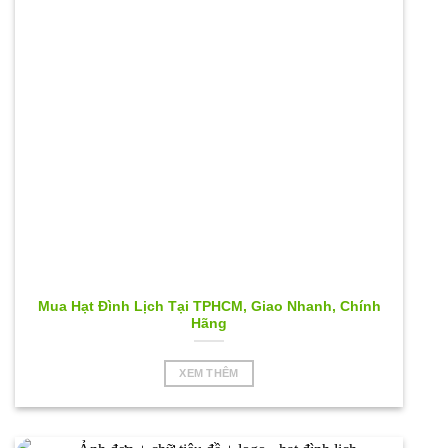
Mua Hạt Đình Lịch Tại TPHCM, Giao Nhanh, Chính
Hãng
XEM THÊM