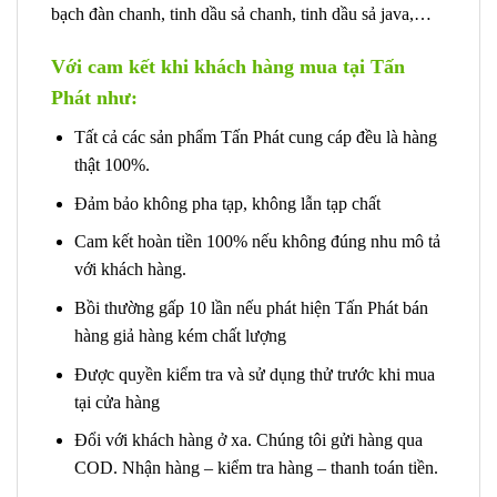
bạch đàn chanh, tinh dầu sả chanh, tinh dầu sả java,…
Với cam kết khi khách hàng mua tại Tấn
Phát như:
Tất cả các sản phẩm Tấn Phát cung cáp đều là hàng
thật 100%.
Đảm bảo không pha tạp, không lẫn tạp chất
Cam kết hoàn tiền 100% nếu không đúng nhu mô tả
với khách hàng.
Bồi thường gấp 10 lần nếu phát hiện Tấn Phát bán
hàng giả hàng kém chất lượng
Được quyền kiểm tra và sử dụng thử trước khi mua
tại cửa hàng
Đổi với khách hàng ở xa. Chúng tôi gửi hàng qua
COD. Nhận hàng – kiểm tra hàng – thanh toán tiền.