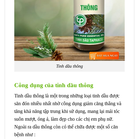
Tinh dầu thông
Công dụng của tinh dầu thông
Tinh dầu thông là một trong những loại tinh dầu được
săn đón nhiều nhất nhờ công dụng giảm căng thẳng và
tăng khả năng tập trung khi sử dụng, mang lại mái tóc
suôn mượt, óng ả, làm đẹp cho các chị em phụ nữ.
Ngoài ra dầu thông còn có thể chữa được một số căn
bệnh như :