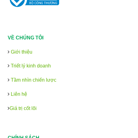
VỀ CHÚNG TÔI
Giới thiệu
Triết lý kinh doanh
Tầm nhìn chiến lược
Liên hệ
Giá trị cốt lõi
CHÍNH SÁCH