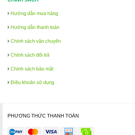
Hướng dẫn mua hàng
Hướng dẫn thanh toán
Chính sách vận chuyển
Chính sách đổi trả
Chính sách bảo mật
Điều khoản sử dụng
PHƯƠNG THỨC THANH TOÁN