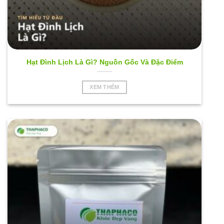
Hạt Đình Lịch Là Gì? Nguồn Gốc Và Đặc Điểm
XEM THÊM