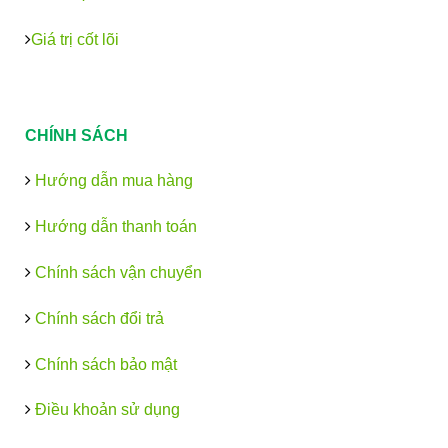
Giá trị cốt lõi
CHÍNH SÁCH
Hướng dẫn mua hàng
Hướng dẫn thanh toán
Chính sách vận chuyển
Chính sách đổi trả
Chính sách bảo mật
Điều khoản sử dụng