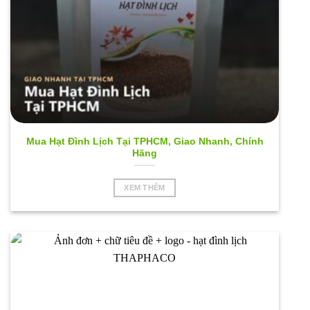
Mua Hạt Đình Lịch Tại TPHCM, Giao Nhanh, Chính
Hãng
XEM THÊM