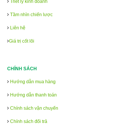
Triết lý kinh doanh
Tầm nhìn chiến lược
Liên hệ
Giá trị cốt lõi
CHÍNH SÁCH
Hướng dẫn mua hàng
Hướng dẫn thanh toán
Chính sách vận chuyển
Chính sách đổi trả