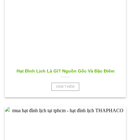
Hạt Đình Lịch Là Gì? Nguồn Gốc Và Đặc Điểm
XEM THÊM