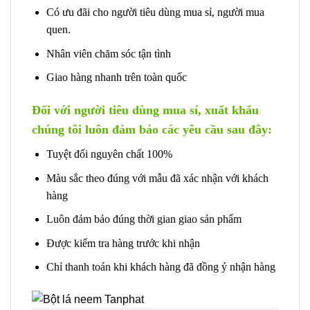
Có ưu đãi cho người tiêu dùng mua sỉ, người mua
quen.
Nhân viên chăm sóc tận tình
Giao hàng nhanh trên toàn quốc
Đối với người tiêu dùng mua sỉ, xuất khẩu
chúng tôi luôn đảm bảo các yêu cầu sau đây:
Tuyệt đối nguyên chất 100%
Màu sắc theo đúng với mẫu đã xác nhận với khách
hàng
Luôn đảm bảo đúng thời gian giao sản phẩm
Được kiểm tra hàng trước khi nhận
Chỉ thanh toán khi khách hàng đã đồng ý nhận hàng