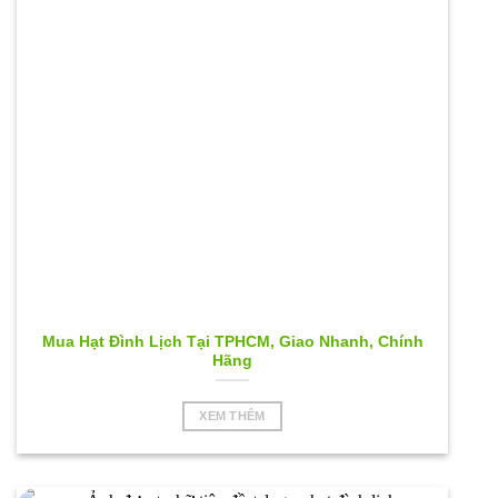
Mua Hạt Đình Lịch Tại TPHCM, Giao Nhanh, Chính
Hãng
XEM THÊM