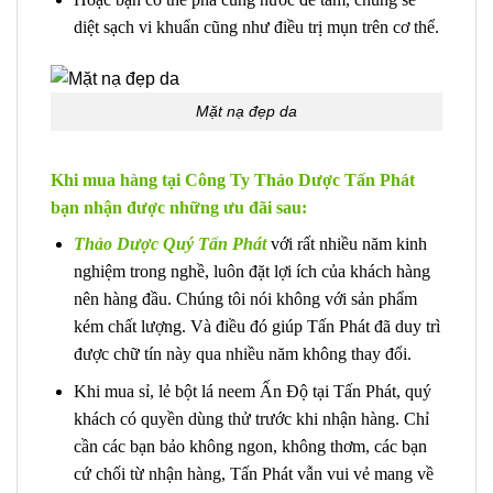
diệt sạch vi khuẩn cũng như điều trị mụn trên cơ thể.
Mặt nạ đẹp da
Khi mua hàng tại Công Ty Thảo Dược Tấn Phát
bạn nhận được những ưu đãi sau:
Thảo Dược Quý Tấn Phát
với rất nhiều năm kinh
nghiệm trong nghề, luôn đặt lợi ích của khách hàng
nên hàng đầu. Chúng tôi nói không với sản phẩm
kém chất lượng. Và điều đó giúp Tấn Phát đã duy trì
được chữ tín này qua nhiều năm không thay đổi.
Khi mua sỉ, lẻ bột lá neem Ấn Độ tại Tấn Phát, quý
khách có quyền dùng thử trước khi nhận hàng. Chỉ
cần các bạn bảo không ngon, không thơm, các bạn
cứ chối từ nhận hàng, Tấn Phát vẫn vui vẻ mang về