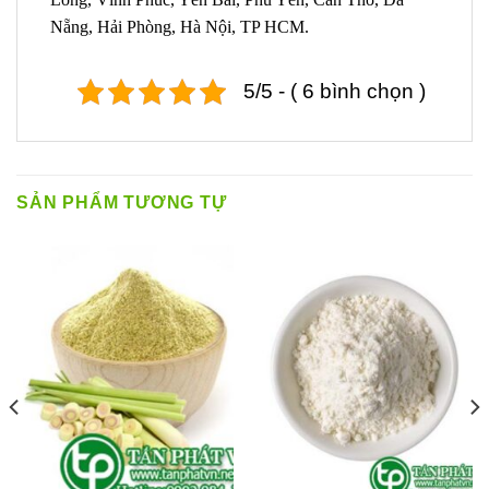
Nẵng, Hải Phòng, Hà Nội, TP HCM.
5/5 - ( 6 bình chọn )
SẢN PHẨM TƯƠNG TỰ