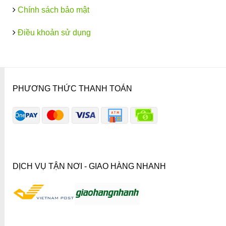
Chính sách bảo mật
Điều khoản sử dụng
PHƯƠNG THỨC THANH TOÁN
DỊCH VỤ TẬN NƠI - GIAO HÀNG NHANH