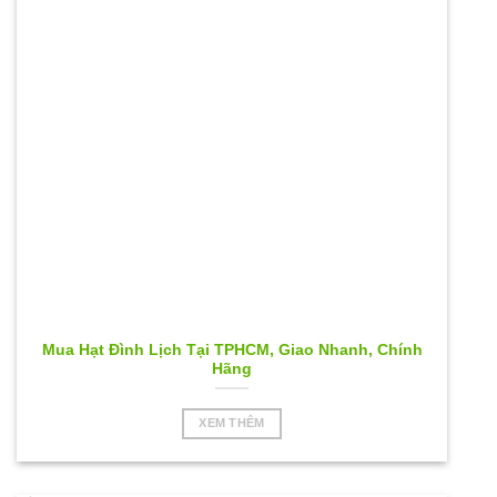
Mua Hạt Đình Lịch Tại TPHCM, Giao Nhanh, Chính
Hãng
XEM THÊM