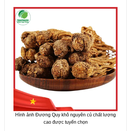
Hình ảnh Đương Quy khô nguyên củ chất lượng
cao được tuyển chọn