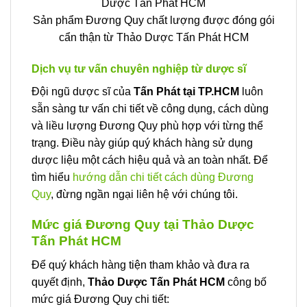
Sản phẩm Đương Quy chất lượng được đóng gói
cẩn thận từ Thảo Dược Tấn Phát HCM
Dịch vụ tư vấn chuyên nghiệp từ dược sĩ
Đội ngũ dược sĩ của
Tấn Phát tại TP.HCM
luôn
sẵn sàng tư vấn chi tiết về công dụng, cách dùng
và liều lượng Đương Quy phù hợp với từng thể
trạng. Điều này giúp quý khách hàng sử dụng
dược liệu một cách hiệu quả và an toàn nhất. Để
tìm hiểu
hướng dẫn chi tiết cách dùng Đương
Quy
, đừng ngần ngại liên hệ với chúng tôi.
Mức giá Đương Quy tại Thảo Dược
Tấn Phát HCM
Để quý khách hàng tiện tham khảo và đưa ra
quyết định,
Thảo Dược Tấn Phát HCM
công bố
mức giá Đương Quy chi tiết: