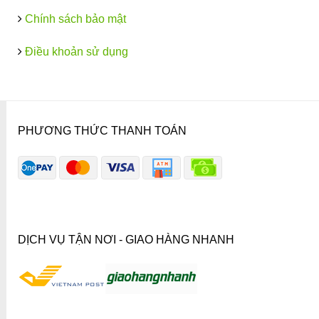
Chính sách bảo mật
Điều khoản sử dụng
PHƯƠNG THỨC THANH TOÁN
DỊCH VỤ TẬN NƠI - GIAO HÀNG NHANH