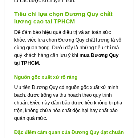
từ các dược sĩ chuyên môn.
Tiêu chí lựa chọn Đương Quy chất
lượng cao tại TPHCM
Để đảm bảo hiệu quả điều trị và an toàn sức
khỏe, việc lựa chọn Đương Quy chất lượng là vô
cùng quan trọng. Dưới đây là những tiêu chí mà
quý khách hàng cần lưu ý khi
mua Đương Quy
tại TPHCM
.
Nguồn gốc xuất xứ rõ ràng
Ưu tiên Đương Quy có nguồn gốc xuất xứ minh
bạch, được trồng và thu hoạch theo quy trình
chuẩn. Điều này đảm bảo dược liệu không bị pha
trộn, không chứa hóa chất độc hại hay chất bảo
quản quá mức.
Đặc điểm cảm quan của Đương Quy đạt chuẩn