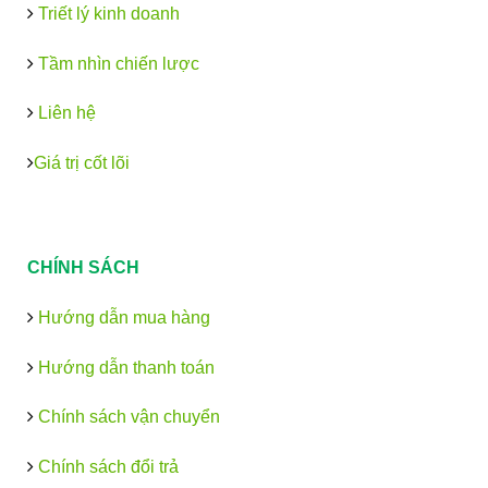
Triết lý kinh doanh
Tầm nhìn chiến lược
Liên hệ
Giá trị cốt lõi
CHÍNH SÁCH
Hướng dẫn mua hàng
Hướng dẫn thanh toán
Chính sách vận chuyển
Chính sách đổi trả