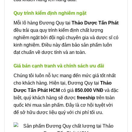
Quy trình kiểm định nghiêm ngặt
Mỗi lô hàng Đương Quy tại
Thảo Dược Tấn Phát
đều trải qua quy trình kiểm định chất lượng
nghiêm ngặt bởi đội ngũ chuyên gia và dược sĩ có
kinh nghiệm. Điều này đảm bảo sản phẩm luôn
đạt chuẩn về dược tính và an toàn.
Giá bán cạnh tranh và chính sách ưu đãi
Chúng tôi luôn nỗ lực mang đến mức giá tốt nhất
cho khách hàng. Hiện tại, Đương Quy tại
Thảo
Dược Tấn Phát HCM
có giá
850.000 VNĐ
và đặc
biệt, quý khách hàng sẽ được
freeship
trên toàn
quốc khi mua sản phẩm. Đây là cơ hội tuyệt vời
để sở hữu dược liệu quý với chi phí tối ưu.