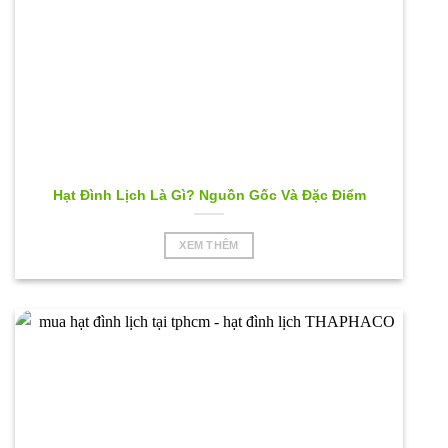
Hạt Đình Lịch Là Gì? Nguồn Gốc Và Đặc Điểm
XEM THÊM