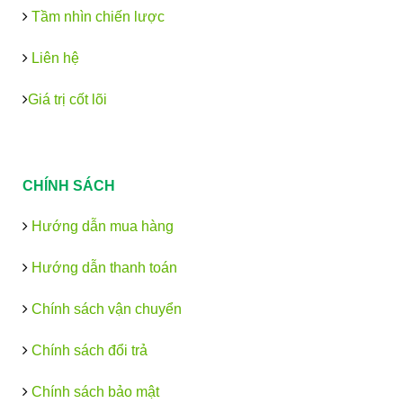
Tầm nhìn chiến lược
Liên hệ
Giá trị cốt lõi
CHÍNH SÁCH
Hướng dẫn mua hàng
Hướng dẫn thanh toán
Chính sách vận chuyển
Chính sách đổi trả
Chính sách bảo mật