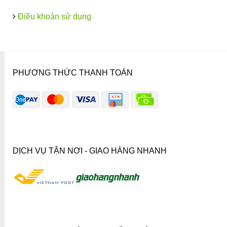
Điều khoản sử dụng
PHƯƠNG THỨC THANH TOÁN
DỊCH VỤ TẬN NƠI - GIAO HÀNG NHANH