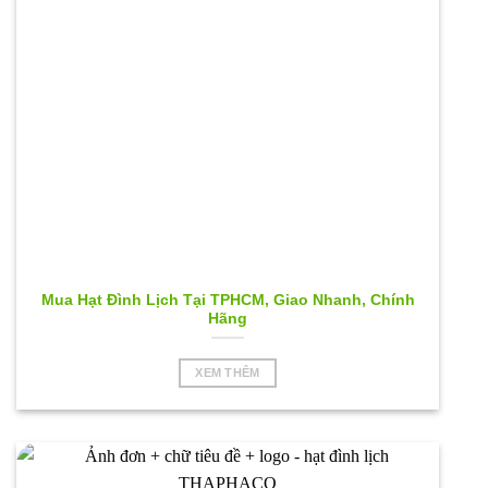
Mua Hạt Đình Lịch Tại TPHCM, Giao Nhanh, Chính
Hãng
XEM THÊM