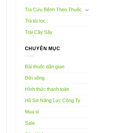
Tra Cứu Bệnh Theo Thuốc
Trà túi lọc
Trái Cây Sấy
CHUYÊN MỤC
Bài thuốc dân gian
Đời sống
Hình thức thanh toán
Hồ Sơ Năng Lực Công Ty
Mua sỉ
Sale