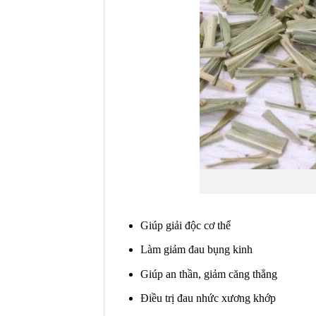
Giúp giải độc cơ thể
Làm giảm đau bụng kinh
Giúp an thần, giảm căng thẳng
Điều trị đau nhức xương khớp