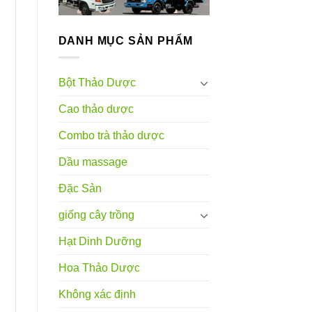
DANH MỤC SẢN PHẨM
Bột Thảo Dược
Cao thảo dược
Combo trà thảo dược
Dầu massage
Đặc Sản
giống cây trồng
Hạt Dinh Dưỡng
Hoa Thảo Dược
Không xác định