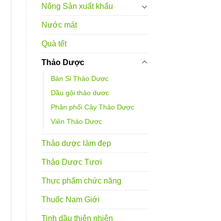
Nông Sản xuất khẩu
Nước mát
Quà tết
Thảo Dược
Bán Sỉ Thảo Dược
Dầu gội thảo dươc
Phân phối Cây Thảo Dược
Viên Thảo Dược
Thảo dược làm đẹp
Thảo Dược Tươi
Thực phẩm chức năng
Thuốc Nam Giới
Tinh dầu thiên nhiên