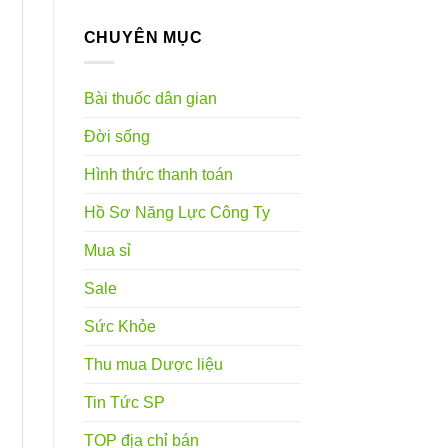
CHUYÊN MỤC
Bài thuốc dân gian
Đời sống
Hình thức thanh toán
Hồ Sơ Năng Lực Công Ty
Mua sỉ
Sale
Sức Khỏe
Thu mua Dược liệu
Tin Tức SP
TOP địa chỉ bán