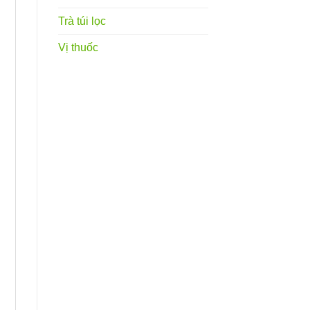
Trà túi lọc
Vị thuốc