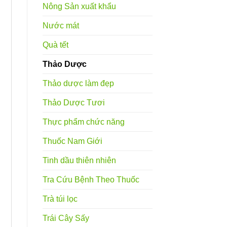
Nông Sản xuất khẩu
Nước mát
Quà tết
Thảo Dược
Thảo dược làm đẹp
Thảo Dược Tươi
Thực phẩm chức năng
Thuốc Nam Giới
Tinh dầu thiên nhiên
Tra Cứu Bệnh Theo Thuốc
Trà túi lọc
Trái Cây Sấy