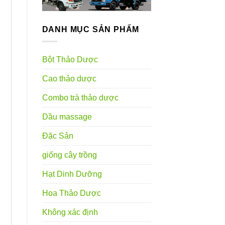
DANH MỤC SẢN PHẨM
Bột Thảo Dược
Cao thảo dược
Combo trà thảo dược
Dầu massage
Đặc Sản
giống cây trồng
Hạt Dinh Dưỡng
Hoa Thảo Dược
Không xác định