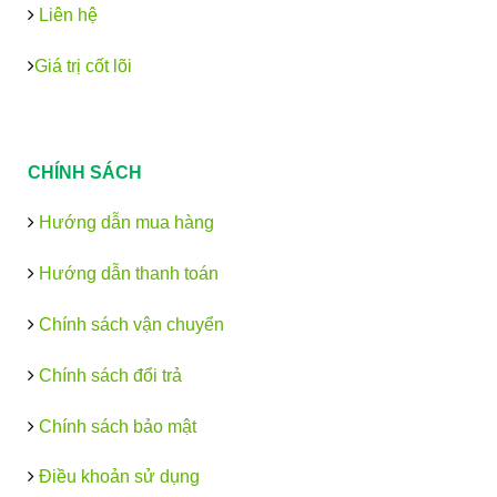
Liên hệ
Giá trị cốt lõi
CHÍNH SÁCH
Hướng dẫn mua hàng
Hướng dẫn thanh toán
Chính sách vận chuyển
Chính sách đổi trả
Chính sách bảo mật
Điều khoản sử dụng