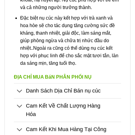
và cả những người trưởng thành.
Đặc biệt nụ cúc này kết hợp với trà xanh và
hoa hòe sẽ cho tác dụng tăng cường sức đề
kháng, thanh nhiệt, giải độc, làm sáng mắt,
giúp phòng ngừa và chữa trị nhức đầu do
nhiệt..Ngoài ra cũng có thể dùng nụ cúc kết
hợp với phục linh để cho sắc mặt tươi tắn, làn
da sáng mịn, tăng tuổi thọ.
ĐỊA CHỈ MUA BáN PHÂN PHỐI NỤ
Danh Sách Dịa Chỉ Bán nụ cúc
Cam Kết Về Chất Lượng Hàng
Hóa
Cam Kết Khi Mua Hàng Tại Công