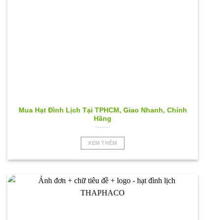
Mua Hạt Đình Lịch Tại TPHCM, Giao Nhanh, Chính
Hãng
XEM THÊM