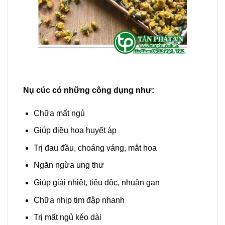
Nụ cúc có những công dụng như:
Chữa mất ngủ
Giúp điều hoa huyết áp
Trị đau đầu, choáng váng, mắt hoa
Ngăn ngừa ung thư
Giúp giải nhiệt, tiêu độc, nhuận gan
Chữa nhịp tim đập nhanh
Trị mất ngủ kéo dài