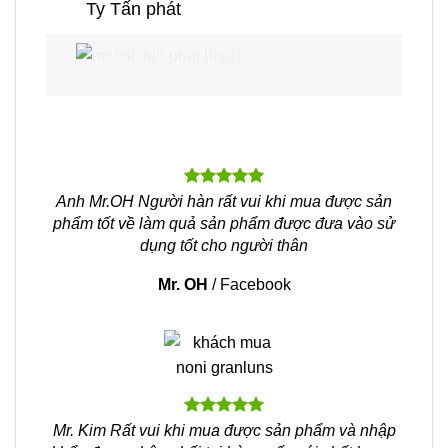
Ty Tấn phát
Anh Mr.OH Người hàn rất vui khi mua được sản
phẩm tốt về làm quả sản phẩm được đưa vào sử
dụng tốt cho người thân
Mr. OH
/
Facebook
Mr. Kim Rất vui khi mua được sản phẩm và nhập