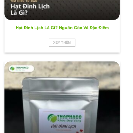
Hạt Đình Lịch Là Gì? Nguồn Gốc Và Đặc Điểm
XEM THÊM