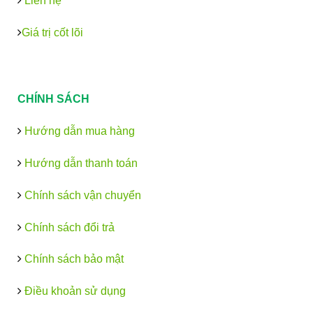
Liên hệ
Giá trị cốt lõi
CHÍNH SÁCH
Hướng dẫn mua hàng
Hướng dẫn thanh toán
Chính sách vận chuyển
Chính sách đổi trả
Chính sách bảo mật
Điều khoản sử dụng