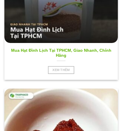
Mua Hạt Đình Lịch Tại TPHCM, Giao Nhanh, Chính
Hãng
XEM THÊM