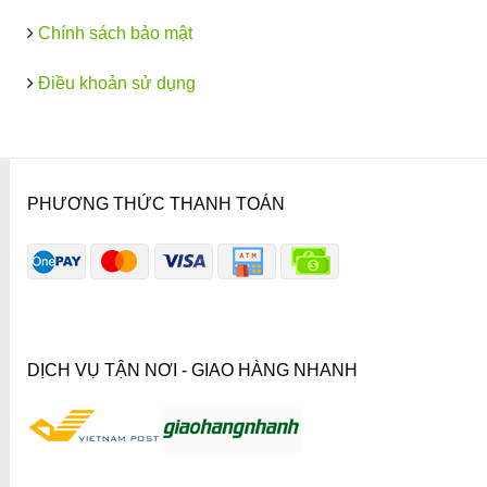
Chính sách bảo mật
Điều khoản sử dụng
PHƯƠNG THỨC THANH TOÁN
DỊCH VỤ TẬN NƠI - GIAO HÀNG NHANH