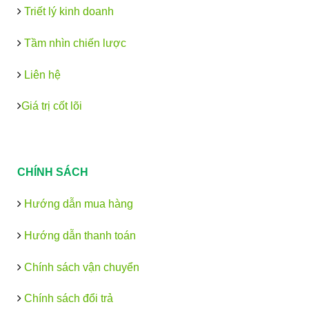
Triết lý kinh doanh
Tầm nhìn chiến lược
Liên hệ
Giá trị cốt lõi
CHÍNH SÁCH
Hướng dẫn mua hàng
Hướng dẫn thanh toán
Chính sách vận chuyển
Chính sách đổi trả