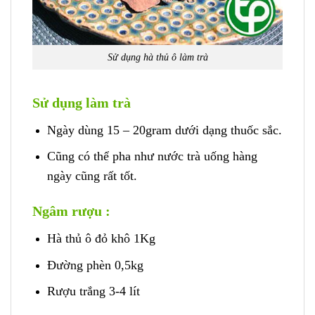
Sử dụng hà thủ ô làm trà
Sử dụng làm trà
Ngày dùng 15 – 20gram dưới dạng thuốc sắc.
Cũng có thể pha như nước trà uống hàng
ngày cũng rất tốt.
Ngâm rượu :
Hà thủ ô đỏ khô 1Kg
Đường phèn 0,5kg
Rượu trắng 3-4 lít