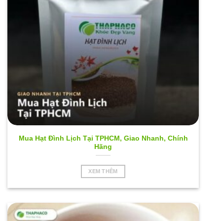
Mua Hạt Đình Lịch Tại TPHCM, Giao Nhanh, Chính
Hãng
XEM THÊM