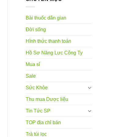
Bài thuốc dân gian
Đời sống
Hình thức thanh toán
Hồ Sơ Năng Lực Công Ty
Mua sỉ
Sale
Sức Khỏe
Thu mua Dược liệu
Tin Tức SP
TOP địa chỉ bán
Trà túi lọc