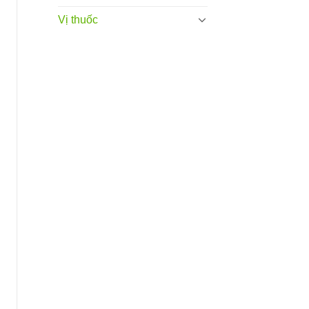
Vị thuốc