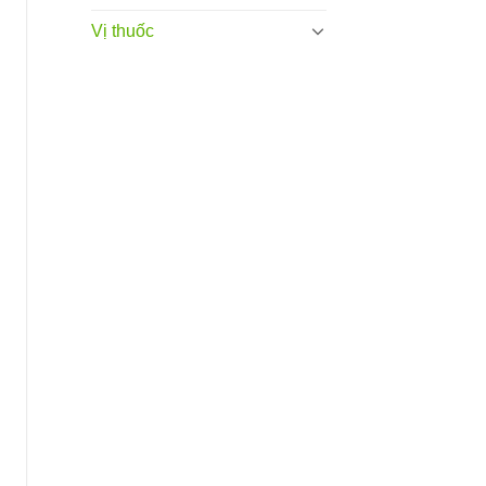
Vị thuốc