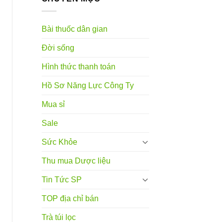
Bài thuốc dân gian
Đời sống
Hình thức thanh toán
Hồ Sơ Năng Lực Công Ty
Mua sỉ
Sale
Sức Khỏe
Thu mua Dược liệu
Tin Tức SP
TOP địa chỉ bán
Trà túi lọc