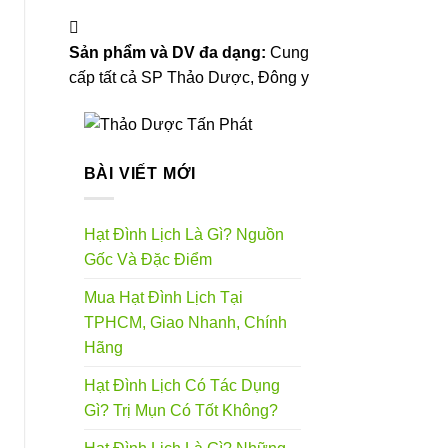
Sản phẩm và DV đa dạng:
Cung
cấp tất cả SP Thảo Dược, Đông y
BÀI VIẾT MỚI
Hạt Đình Lịch Là Gì? Nguồn
Gốc Và Đặc Điểm
Mua Hạt Đình Lịch Tại
TPHCM, Giao Nhanh, Chính
Hãng
Hạt Đình Lịch Có Tác Dụng
Gì? Trị Mụn Có Tốt Không?