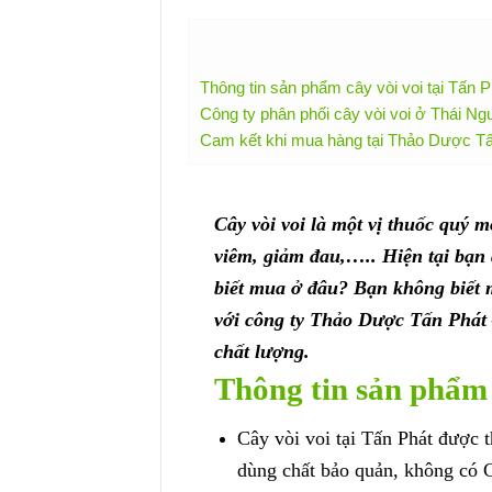
Thông tin sản phẩm cây vòi voi tại Tấn P
Công ty phân phối cây vòi voi ở Thái Ngu
Cam kết khi mua hàng tại Thảo Dược T
Cây vòi voi là một vị thuốc quý 
viêm, giảm đau,….. Hiện tại bạn
biết mua ở đâu? Bạn không biết 
với công ty Thảo Dược Tấn Phát –
chất lượng.
Thông tin sản phẩm 
Cây vòi voi tại Tấn Phát được 
dùng chất bảo quản, không có 