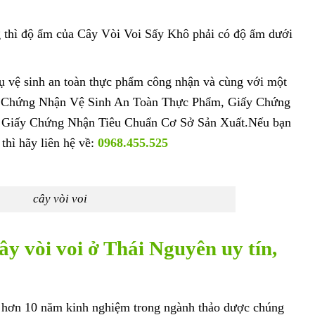
 thì độ ẩm của Cây Vòi Voi Sấy Khô phải có độ ẩm dưới
ụ vệ sinh an toàn thực phẩm công nhận và cùng với một
ấy Chứng Nhận Vệ Sinh An Toàn Thực Phẩm, Giấy Chứng
 Giấy Chứng Nhận Tiêu Chuẩn Cơ Sở Sản Xuất.Nếu bạn
thì hãy liên hệ về:
0968.455.525
cây vòi voi
ây vòi voi ở Thái Nguyên uy tín,
hơn 10 năm kinh nghiệm trong ngành thảo dược chúng