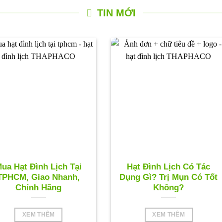
TIN MỚI
ua Hạt Đình Lịch Tại
Hạt Đình Lịch Có Tác
TPHCM, Giao Nhanh,
Dụng Gì? Trị Mụn Có Tốt
Chính Hãng
Không?
XEM THÊM
XEM THÊM