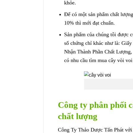
khỏe.
Để có một sản phẩm chất lượng
10% thì mới đạt chuẩn.
Sản phẩm của chúng tôi được c
số chứng chỉ khác như là: Gi
Nhận Thành Phần Chất Lượng,
có nhu cầu tìm mua cây vòi voi 
Công ty phân phối c
chất lượng
Công Ty Thảo Dược Tấn Phát với 