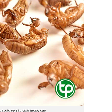
a xác ve sầu chất lượng cao