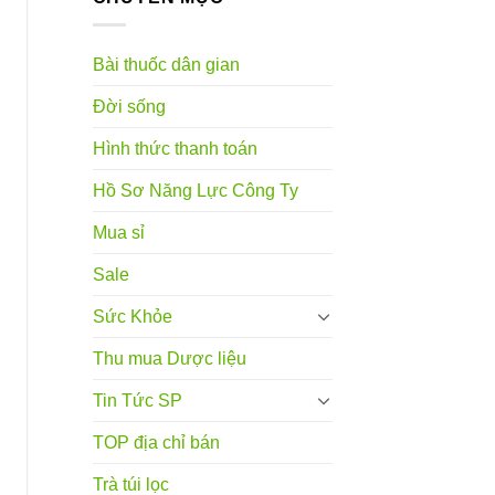
Bài thuốc dân gian
Đời sống
Hình thức thanh toán
Hồ Sơ Năng Lực Công Ty
Mua sỉ
Sale
Sức Khỏe
Thu mua Dược liệu
Tin Tức SP
TOP địa chỉ bán
Trà túi lọc