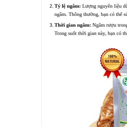
Tỷ lệ ngâm:
Lượng nguyên liệu dù
ngâm. Thông thường, bạn có thể sử
Thời gian ngâm:
Ngâm rượu trong 
Trong suốt thời gian này, bạn có t