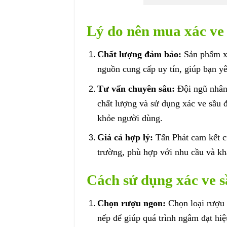
Lý do nên mua xác ve
Chất lượng đảm bảo:
Sản phẩm xá
nguồn cung cấp uy tín, giúp bạn y
Tư vấn chuyên sâu:
Đội ngũ nhân 
chất lượng và sử dụng xác ve sầu 
khỏe người dùng.
Giá cả hợp lý:
Tấn Phát cam kết cu
trường, phù hợp với nhu cầu và kh
Cách sử dụng xác ve 
Chọn rượu ngon:
Chọn loại rượu 
nếp để giúp quá trình ngâm đạt hiệ