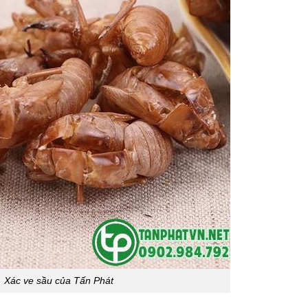
Xác ve sầu của Tấn Phát