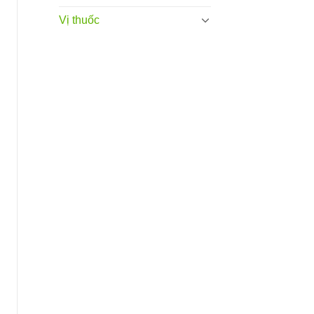
Vị thuốc