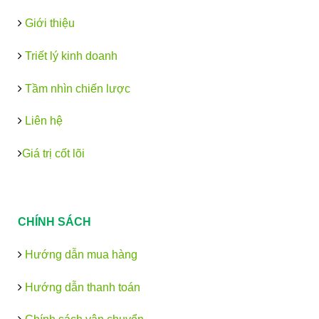
Giới thiệu
Triết lý kinh doanh
Tầm nhìn chiến lược
Liên hệ
Giá trị cốt lõi
CHÍNH SÁCH
Hướng dẫn mua hàng
Hướng dẫn thanh toán