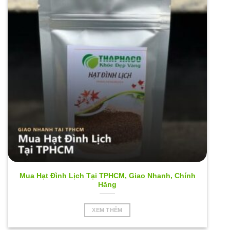
Mua Hạt Đình Lịch Tại TPHCM, Giao Nhanh, Chính
Hãng
XEM THÊM