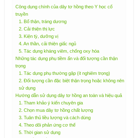
Công dụng chính của dây tơ hồng theo Y học cổ
truyền
1. Bổ thận, tráng dương
2. Cải thiện thị lực
3. Kiện tỳ, dưỡng vị
4. An thần, cải thiện giấc ngủ
5. Tác dụng kháng viêm, chống oxy hóa
Những tác dụng phụ tiềm ẩn và đối tượng cần thận
trọng
1. Tác dụng phụ thường gặp (ít nghiêm trọng)
2. Đối tượng cần đặc biệt thận trọng hoặc không nên
sử dụng
Hướng dẫn sử dụng dây tơ hồng an toàn và hiệu quả
1. Tham khảo ý kiến chuyên gia
2. Chọn mua dây tơ hồng chất lượng
3. Tuân thủ liều lượng và cách dùng
4. Theo dõi phản ứng cơ thể
5. Thời gian sử dụng