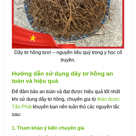
Dây tơ hồng tươi – nguyên liệu quý trong y học cổ
truyền.
Hướng dẫn sử dụng dây tơ hồng an
toàn và hiệu quả
Để đảm bảo an toàn và đạt được hiệu quả tốt nhất
khi sử dụng dây tơ hồng, chuyên gia từ
thảo dược
Tấn Phát
khuyên bạn nên tuân thủ các nguyên tắc
sau:
1. Tham khảo ý kiến chuyên gia