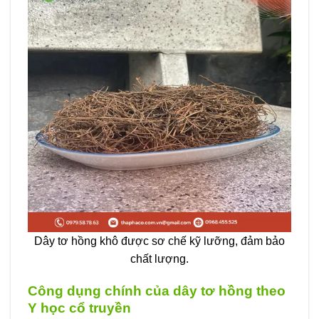
Dây tơ hồng khô được sơ chế kỹ lưỡng, đảm bảo
chất lượng.
Công dụng chính của dây tơ hồng theo
Y học cổ truyền