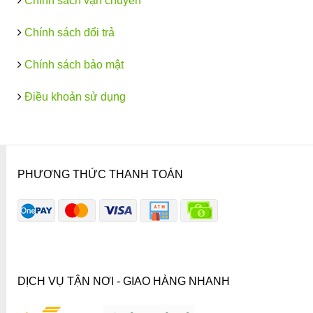
Chính sách vận chuyển
Chính sách đổi trả
Chính sách bảo mật
Điều khoản sử dụng
PHƯƠNG THỨC THANH TOÁN
DỊCH VỤ TẬN NƠI - GIAO HÀNG NHANH