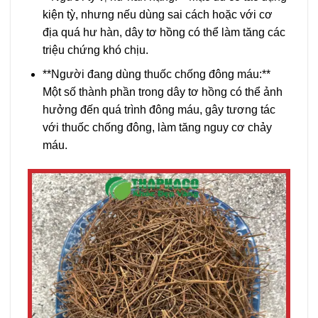
kiện tỳ, nhưng nếu dùng sai cách hoặc với cơ
địa quá hư hàn, dây tơ hồng có thể làm tăng các
triệu chứng khó chịu.
**Người đang dùng thuốc chống đông máu:**
Một số thành phần trong dây tơ hồng có thể ảnh
hưởng đến quá trình đông máu, gây tương tác
với thuốc chống đông, làm tăng nguy cơ chảy
máu.