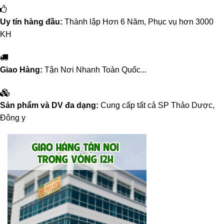
Uy tín hàng đầu:
Thành lập Hơn 6 Năm, Phục vụ hơn 3000
KH
Giao Hàng:
Tận Nơi Nhanh Toàn Quốc...
Sản phẩm và DV đa dạng:
Cung cấp tất cả SP Thảo Dược,
Đông y