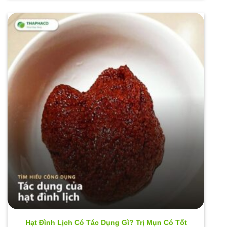
Hạt Đình Lịch Có Tác Dụng Gì? Trị Mụn Có Tốt