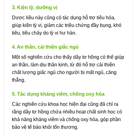
3. Kiện tỳ, dưỡng vị
Dược liệu này cũng có tác dụng hỗ trợ tiêu hóa,
giúp kiện tỳ vị, giảm các triệu chứng đầy bụng, khó
tiêu, tiêu chảy do tỳ vị hư hàn.
4. An thần, cải thiện giấc ngủ
Một số nghiên cứu cho thấy dây tơ hồng có thể giúp
an thần, làm dịu thần kinh, từ đó hỗ trợ cải thiện
chất lượng giấc ngủ cho người bị mất ngủ, căng
thẳng.
5. Tác dụng kháng viêm, chống oxy hóa
Các nghiên cứu khoa học hiện đại cũng đã chỉ ra
rằng dây tơ hồng chứa nhiều hoạt chất sinh học có
khả năng kháng viêm và chống oxy hóa, góp phần
bảo vệ tế bào khỏi tổn thương.