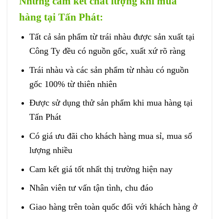
Những cam kết chất lượng khi mua
hàng tại Tấn Phát:
Tất cả sản phẩm từ trái nhàu được sản xuất tại
Công Ty đều có nguồn gốc, xuất xứ rõ ràng
Trái nhàu và các sản phẩm từ nhàu có nguồn
gốc 100% từ thiên nhiên
Được sử dụng thử sản phẩm khi mua hàng tại
Tấn Phát
Có giá ưu đãi cho khách hàng mua sỉ, mua số
lượng nhiều
Cam kết giá tốt nhất thị trường hiện nay
Nhân viên tư vấn tận tình, chu đáo
Giao hàng trên toàn quốc đối với khách hàng ở