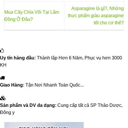
Asparagine là gì?, Những
Mua Cây Chìa Vôi Tại Lâm
thực phẩm giàu asparagine
Đồng Ở Đâu?
tốt cho cơ thể?
Uy tín hàng đầu:
Thành lập Hơn 6 Năm, Phục vụ hơn 3000
KH
Giao Hàng:
Tận Nơi Nhanh Toàn Quốc...
Sản phẩm và DV đa dạng:
Cung cấp tất cả SP Thảo Dược,
Đông y