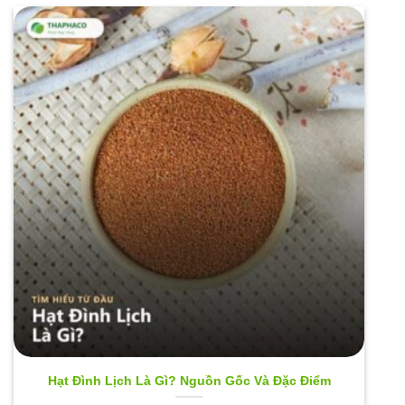
Hạt Đình Lịch Là Gì? Nguồn Gốc Và Đặc Điểm