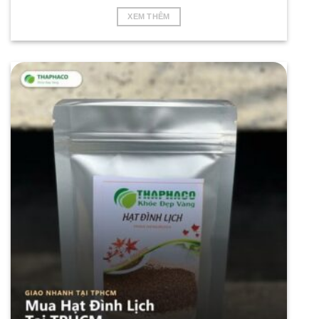
XEM THÊM