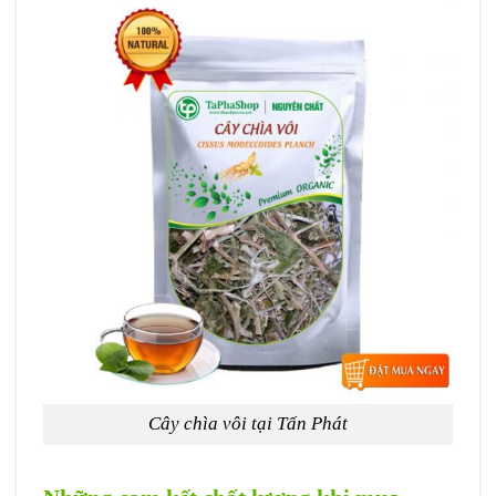
Cây chìa vôi tại Tấn Phát