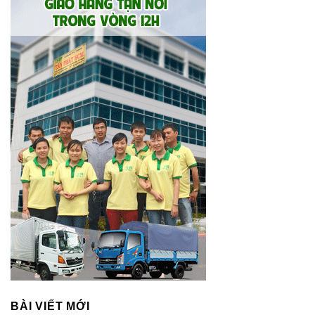
BÀI VIẾT MỚI