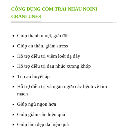
CÔNG DỤNG CỐM TRÁI NHÀU NOINI
GRANLUNES
Giúp thanh nhiệt, giải độc
Giúp an thần, giảm stress
Hỗ trợ điều trị viêm loét dạ dày
Hỗ trợ điều trị đau nhức xương khớp
Trị cao huyết áp
Hỗ trợ điều trị và ngăn ngừa các bệnh về tim
mạch
Giúp ngủ ngon hơn
Giúp giảm cân hiệu quả
Giúp làm đẹp da hiệu quả