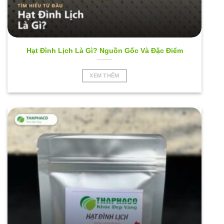
Hạt Đình Lịch Là Gì? Nguồn Gốc Và Đặc Điểm
XEM THÊM