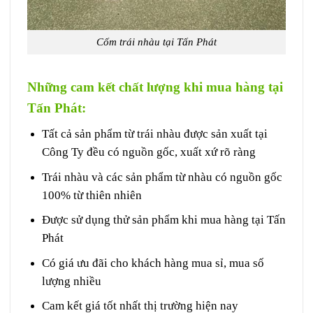
Cốm trái nhàu tại Tấn Phát
Những cam kết chất lượng khi mua hàng tại
Tấn Phát:
Tất cả sản phẩm từ trái nhàu được sản xuất tại
Công Ty đều có nguồn gốc, xuất xứ rõ ràng
Trái nhàu và các sản phẩm từ nhàu có nguồn gốc
100% từ thiên nhiên
Được sử dụng thử sản phẩm khi mua hàng tại Tấn
Phát
Có giá ưu đãi cho khách hàng mua sỉ, mua số
lượng nhiều
Cam kết giá tốt nhất thị trường hiện nay