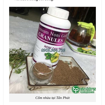
Cốm nhàu tại Tấn Phát