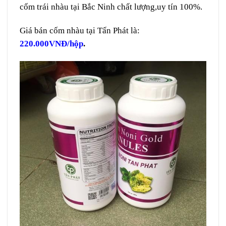
cốm trái nhàu tại Bắc Ninh chất lượng,uy tín 100%.
Giá bán cốm nhàu tại Tấn Phát là:
220.000VNĐ/hộp
.