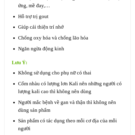
ứng, mề đay,…
Hỗ trợ trị gout
Giúp cải thiện trí nhớ
Chống oxy hóa và chống lão hóa
Ngăn ngừa động kinh
Lưu Ý:
Không sử dụng cho phụ nữ có thai
Cốm nhàu có lượng lơn Kali nên những người có
lượng kali cao thì không nên dùng
Người mắc bệnh về gan và thận thì không nên
dùng sản phẩm
Sản phẩm có tác dụng theo mỗi cơ địa của mỗi
người