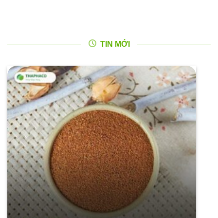
TIN MỚI