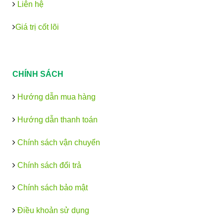
Liên hệ
Giá trị cốt lõi
CHÍNH SÁCH
Hướng dẫn mua hàng
Hướng dẫn thanh toán
Chính sách vận chuyển
Chính sách đổi trả
Chính sách bảo mật
Điều khoản sử dụng