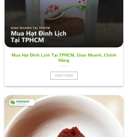
Mua Hạt Đình Lịch Tại TPHCM, Giao Nhanh, Chính
Hãng
XEM THÊM