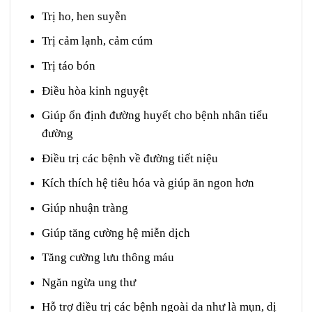
Trị ho, hen suyễn
Trị cảm lạnh, cảm cúm
Trị táo bón
Điều hòa kinh nguyệt
Giúp ổn định đường huyết cho bệnh nhân tiểu
đường
Điều trị các bệnh về đường tiết niệu
Kích thích hệ tiêu hóa và giúp ăn ngon hơn
Giúp nhuận tràng
Giúp tăng cường hệ miễn dịch
Tăng cường lưu thông máu
Ngăn ngừa ung thư
Hỗ trợ điều trị các bệnh ngoài da như là mụn, dị