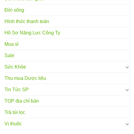
Đời sống
Hình thức thanh toán
Hồ Sơ Năng Lực Công Ty
Mua sỉ
Sale
Sức Khỏe
Thu mua Dược liệu
Tin Tức SP
TOP địa chỉ bán
Trà túi lọc
Vị thuốc