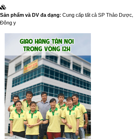
Sản phẩm và DV đa dạng:
Cung cấp tất cả SP Thảo Dược,
Đông y