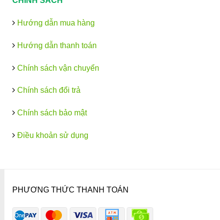
CHÍNH SÁCH
Hướng dẫn mua hàng
Hướng dẫn thanh toán
Chính sách vận chuyển
Chính sách đổi trả
Chính sách bảo mật
Điều khoản sử dụng
PHƯƠNG THỨC THANH TOÁN