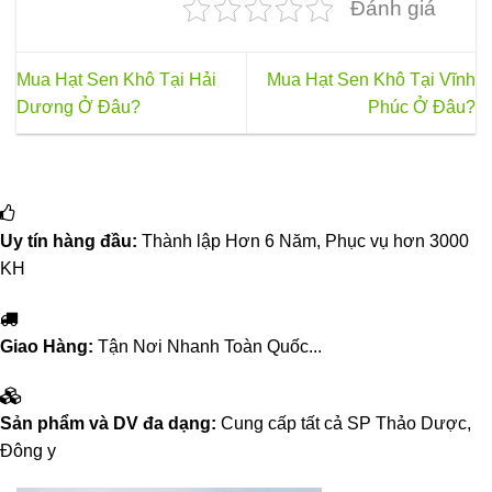
Đánh giá
Mua Hạt Sen Khô Tại Hải
Mua Hạt Sen Khô Tại Vĩnh
Dương Ở Đâu?
Phúc Ở Đâu?
Uy tín hàng đầu:
Thành lập Hơn 6 Năm, Phục vụ hơn 3000
KH
Giao Hàng:
Tận Nơi Nhanh Toàn Quốc...
Sản phẩm và DV đa dạng:
Cung cấp tất cả SP Thảo Dược,
Đông y