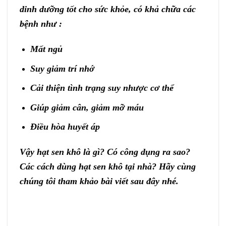
dinh dưỡng tốt cho sức khỏe, có khả chữa các
bệnh như :
Mất ngủ
Suy giảm trí nhớ
Cải thiện tình trạng suy nhược cơ thể
Giúp giảm cân, giảm mỡ máu
Điều hòa huyết áp
Vậy hạt sen khô là gì? Có công dụng ra sao?
Các cách dùng hạt sen khô tại nhà? Hãy cùng
chúng tôi tham khảo bài viết sau đây nhé.