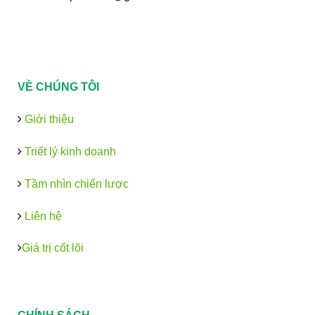
VỀ CHÚNG TÔI
Giới thiệu
Triết lý kinh doanh
Tầm nhìn chiến lược
Liên hệ
Giá trị cốt lõi