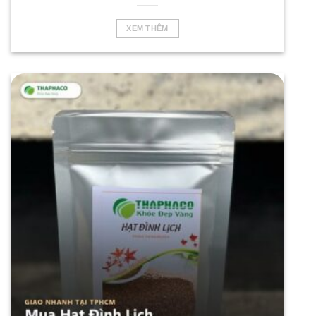
XEM THÊM