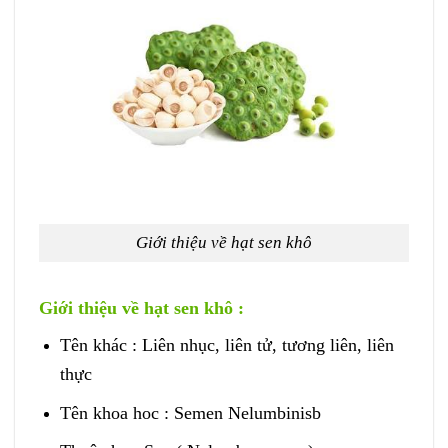
Giới thiệu về hạt sen khô
Giới thiệu về hạt sen khô :
Tên khác : Liên nhục, liên tử, tương liên, liên
thực
Tên khoa hoc : Semen Nelumbinisb