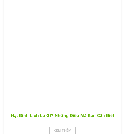
Hạt Đình Lịch Là Gì? Những Điều Mà Bạn Cần Biết
XEM THÊM