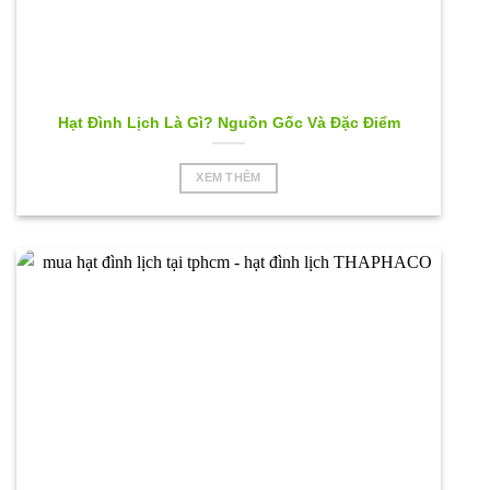
Hạt Đình Lịch Là Gì? Nguồn Gốc Và Đặc Điểm
XEM THÊM