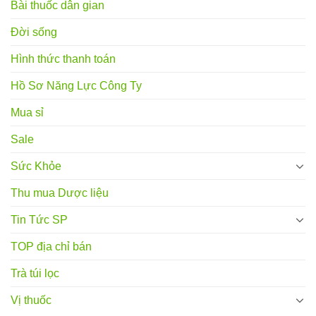
Bài thuốc dân gian
Đời sống
Hình thức thanh toán
Hồ Sơ Năng Lực Công Ty
Mua sỉ
Sale
Sức Khỏe
Thu mua Dược liệu
Tin Tức SP
TOP địa chỉ bán
Trà túi lọc
Vị thuốc