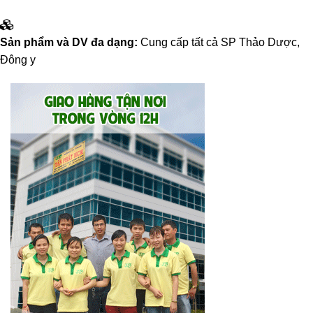
Sản phẩm và DV đa dạng:
Cung cấp tất cả SP Thảo Dược,
Đông y