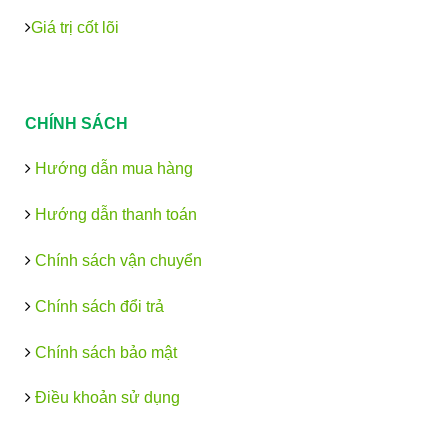
Giá trị cốt lõi
CHÍNH SÁCH
Hướng dẫn mua hàng
Hướng dẫn thanh toán
Chính sách vận chuyển
Chính sách đổi trả
Chính sách bảo mật
Điều khoản sử dụng