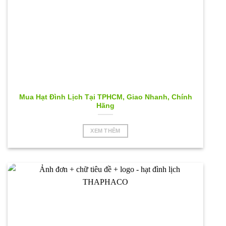
Mua Hạt Đình Lịch Tại TPHCM, Giao Nhanh, Chính
Hãng
XEM THÊM