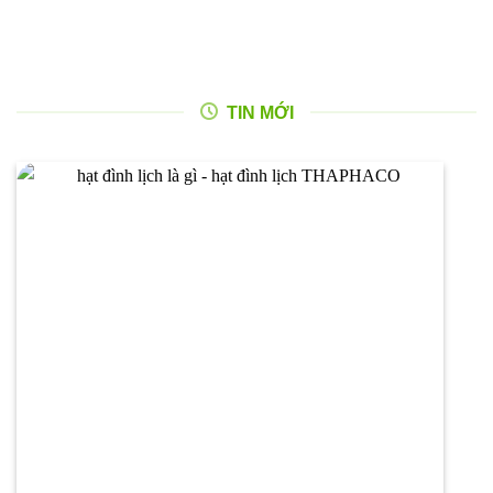
TIN MỚI