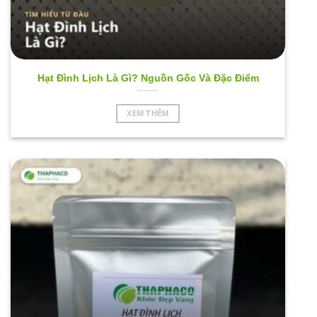
Hạt Đình Lịch Là Gì? Nguồn Gốc Và Đặc Điểm
XEM THÊM