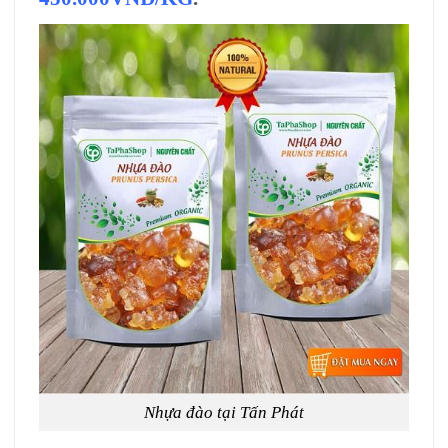
Nhựa đào tại Tấn Phát