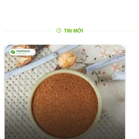
TIN MỚI