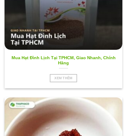
Mua Hạt Đình Lịch Tại TPHCM, Giao Nhanh, Chính
Hãng
XEM THÊM