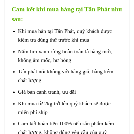
Cam kết khi mua hàng tại Tấn Phát như
sau:
Khi mua hàn tại Tấn Phát, quý khách được
kiểm tra dùng thử trước khi mua
Nấm lim xanh rừng hoàn toàn là hàng mới,
không ẩm mốc, hư hỏng
Tấn phát nói không với hàng giả, hàng kém
chất lượng
Giá bán cạnh tranh, ưu đãi
Khi mua từ 2kg trở lên quý khách sẽ được
miễn phí ship
Cam kết hoàn tiền 100% nếu sản phẩm kém
chất lượng, không đúng yêu cầu của quý