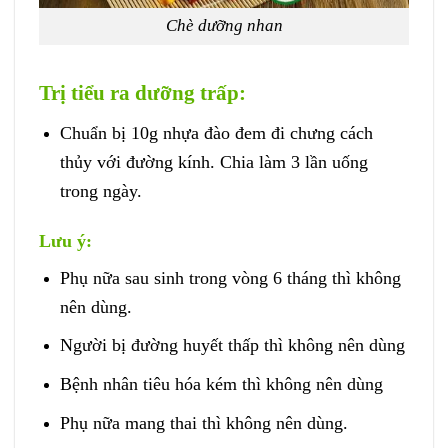
Chè dưỡng nhan
Trị tiểu ra dưỡng trấp:
Chuẩn bị 10g nhựa đào đem đi chưng cách
thủy với đường kính. Chia làm 3 lần uống
trong ngày.
Lưu ý:
Phụ nữa sau sinh trong vòng 6 tháng thì không
nên dùng.
Người bị đường huyết thấp thì không nên dùng
Bệnh nhân tiêu hóa kém thì không nên dùng
Phụ nữa mang thai thì không nên dùng.