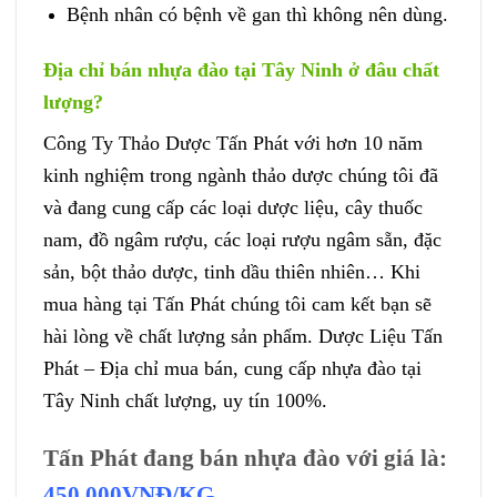
Bệnh nhân có bệnh về gan thì không nên dùng.
Địa chỉ bán nhựa đào tại Tây Ninh ở đâu chất
lượng?
Công Ty Thảo Dược Tấn Phát với hơn 10 năm
kinh nghiệm trong ngành thảo dược chúng tôi đã
và đang cung cấp các loại dược liệu, cây thuốc
nam, đồ ngâm rượu, các loại rượu ngâm sẵn, đặc
sản, bột thảo dược, tinh dầu thiên nhiên… Khi
mua hàng tại Tấn Phát chúng tôi cam kết bạn sẽ
hài lòng về chất lượng sản phẩm. Dược Liệu Tấn
Phát – Địa chỉ mua bán, cung cấp nhựa đào tại
Tây Ninh chất lượng, uy tín 100%.
Tấn Phát đang bán nhựa đào với giá là:
450.000VNĐ/KG
.