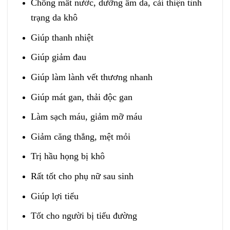
Chống mất nước, dưỡng ẩm da, cải thiện tình
trạng da khô
Giúp thanh nhiệt
Giúp giảm đau
Giúp làm lành vết thương nhanh
Giúp mát gan, thải độc gan
Làm sạch máu, giảm mỡ máu
Giảm căng thẳng, mệt mỏi
Trị hầu họng bị khô
Rất tốt cho phụ nữ sau sinh
Giúp lợi tiểu
Tốt cho người bị tiểu đường