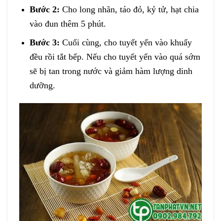
Bước 2:
Cho long nhãn, táo đỏ, kỷ tử, hạt chia
vào đun thêm 5 phút.
Bước 3:
Cuối cùng, cho tuyết yến vào khuấy
đều rồi tắt bếp. Nếu cho tuyết yến vào quá sớm
sẽ bị tan trong nước và giảm hàm lượng dinh
dưỡng.