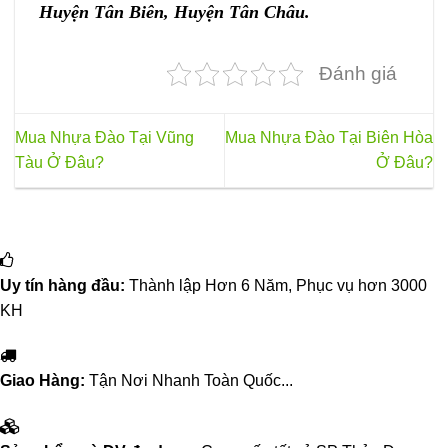
Huyện Tân Biên, Huyện Tân Châu.
Đánh giá
Mua Nhựa Đào Tại Vũng
Mua Nhựa Đào Tại Biên Hòa
Tàu Ở Đâu?
Ở Đâu?
Uy tín hàng đầu:
Thành lập Hơn 6 Năm, Phục vụ hơn 3000
KH
Giao Hàng:
Tận Nơi Nhanh Toàn Quốc...