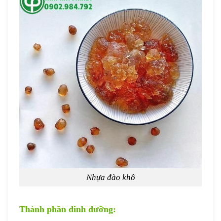
Nhựa đào khô
Thành phần dinh dưỡng: