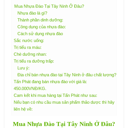
Mua Nhựa Đào Tại Tây Ninh Ở Đâu?
Nhựa đào là gì?
Thành phần dinh dưỡng:
Công dụng của nhựa đào:
Cách sử dụng nhựa đào
Sắc nước uống:
Trị tiểu ra máu:
Chè dưỡng nhan:
Trị tiểu ra dưỡng trấp:
Lưu ý:
Địa chỉ bán nhựa đào tại Tây Ninh ở đâu chất lượng?
Tấn Phát đang bán nhựa đào với giá là:
450.000VNĐ/KG.
Cam kết khi mua hàng tại Tấn Phát như sau:
Nếu bạn có nhu cầu mua sản phẩm thảo dược thì hãy
liên hệ về:
Mua Nhựa Đào Tại Tây Ninh Ở Đâu?