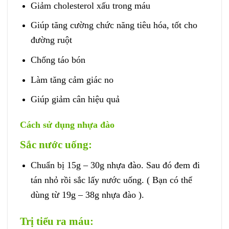
Giảm cholesterol xấu trong máu
Giúp tăng cường chức năng tiêu hóa, tốt cho
đường ruột
Chống táo bón
Làm tăng cảm giác no
Giúp giảm cân hiệu quả
Cách sử dụng nhựa đào
Sắc nước uống:
Chuẩn bị 15g – 30g nhựa đào. Sau đó đem đi
tán nhỏ rồi sắc lấy nước uống. ( Bạn có thể
dùng từ 19g – 38g nhựa đào ).
Trị tiểu ra máu: