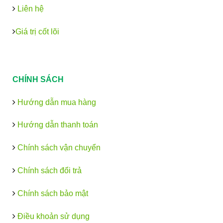
Liên hệ
Giá trị cốt lõi
CHÍNH SÁCH
Hướng dẫn mua hàng
Hướng dẫn thanh toán
Chính sách vận chuyển
Chính sách đổi trả
Chính sách bảo mật
Điều khoản sử dụng