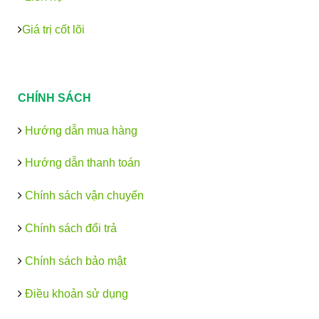
Giá trị cốt lõi
CHÍNH SÁCH
Hướng dẫn mua hàng
Hướng dẫn thanh toán
Chính sách vận chuyển
Chính sách đổi trả
Chính sách bảo mật
Điều khoản sử dụng