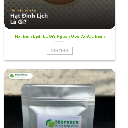
Hạt Đình Lịch Là Gì? Nguồn Gốc Và Đặc Điểm
XEM THÊM