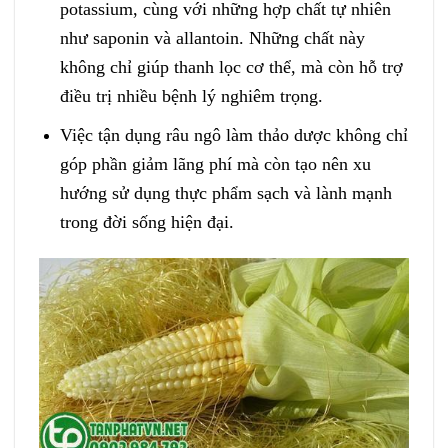
potassium, cùng với những hợp chất tự nhiên
như saponin và allantoin. Những chất này
không chỉ giúp thanh lọc cơ thể, mà còn hỗ trợ
điều trị nhiều bệnh lý nghiêm trọng.
Việc tận dụng râu ngô làm thảo dược không chỉ
góp phần giảm lãng phí mà còn tạo nên xu
hướng sử dụng thực phẩm sạch và lành mạnh
trong đời sống hiện đại.