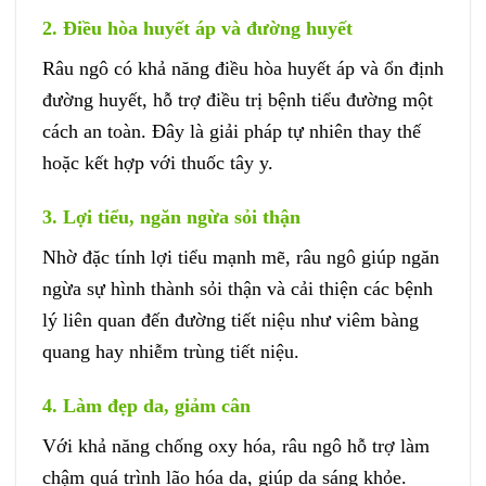
2. Điều hòa huyết áp và đường huyết
Râu ngô có khả năng điều hòa huyết áp và ổn định
đường huyết, hỗ trợ điều trị bệnh tiểu đường một
cách an toàn. Đây là giải pháp tự nhiên thay thế
hoặc kết hợp với thuốc tây y.
3. Lợi tiểu, ngăn ngừa sỏi thận
Nhờ đặc tính lợi tiểu mạnh mẽ, râu ngô giúp ngăn
ngừa sự hình thành sỏi thận và cải thiện các bệnh
lý liên quan đến đường tiết niệu như viêm bàng
quang hay nhiễm trùng tiết niệu.
4. Làm đẹp da, giảm cân
Với khả năng chống oxy hóa, râu ngô hỗ trợ làm
chậm quá trình lão hóa da, giúp da sáng khỏe.