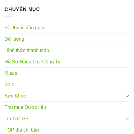
CHUYÊN MỤC
Bài thuốc dân gian
Đời sống
Hình thức thanh toán
Hồ Sơ Năng Lực Công Ty
Mua sỉ
Sale
Sức Khỏe
Thu mua Dược liệu
Tin Tức SP
TOP địa chỉ bán