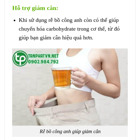
Hỗ trợ giảm cân:
Khi sử dụng rễ bồ công anh còn có thể giúp
chuyển hóa carbohydrate trong cơ thể, từ đó
giúp bạn giảm cân hiệu quả hơn.
Rễ bồ công anh giúp giảm cân