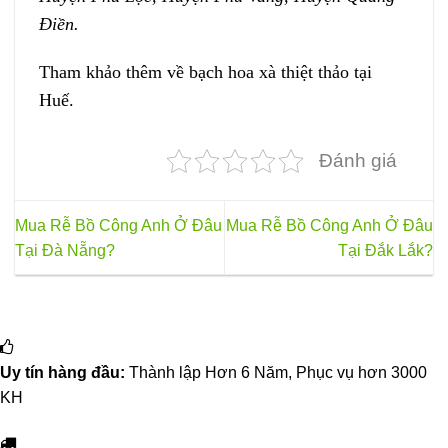
Điền.
Tham khảo thêm về bạch hoa xà thiệt thảo tại
Huế.
Đánh giá
Mua Rễ Bồ Công Anh Ở Đâu
Mua Rễ Bồ Công Anh Ở Đâu
Tại Đà Nẵng?
Tại Đắk Lắk?
Uy tín hàng đầu:
Thành lập Hơn 6 Năm, Phục vụ hơn 3000
KH