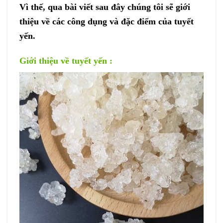
Vì thế, qua bài viết sau đây chúng tôi sẽ giới
thiệu về các công dụng và đặc điểm của tuyết
yến.
Giới thiệu về tuyết yến :