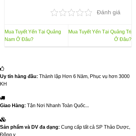
Đánh giá
Mua Tuyết Yến Tại Quảng
Mua Tuyết Yến Tại Quảng Trị
Nam Ở Đâu?
Ở Đâu?
Uy tín hàng đầu:
Thành lập Hơn 6 Năm, Phục vụ hơn 3000
KH
Giao Hàng:
Tận Nơi Nhanh Toàn Quốc...
Sản phẩm và DV đa dạng:
Cung cấp tất cả SP Thảo Dược,
Đông y