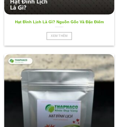
Hạt Đình Lịch Là Gì? Nguồn Gốc Và Đặc Điểm
XEM THÊM