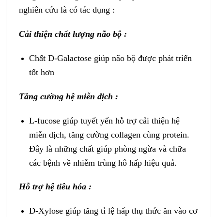
nghiên cứu là có tác dụng :
Cải thiện chất lượng não bộ :
Chất D-Galactose giúp não bộ được phát triển
tốt hơn
Tăng cường hệ miễn dịch :
L-fucose giúp tuyết yến hỗ trợ cải thiện hệ
miễn dịch, tăng cường collagen cùng protein.
Đây là những chất giúp phòng ngừa và chữa
các bệnh về nhiễm trùng hô hấp hiệu quả.
Hỗ trợ hệ tiêu hóa :
D-Xylose giúp tăng tỉ lệ hấp thụ thức ăn vào cơ