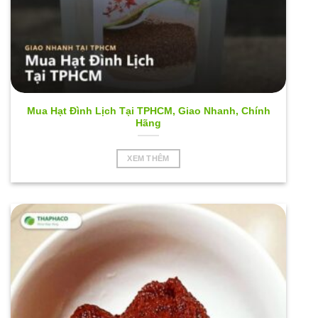
Mua Hạt Đình Lịch Tại TPHCM, Giao Nhanh, Chính
Hãng
XEM THÊM