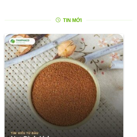
TIN MỚI