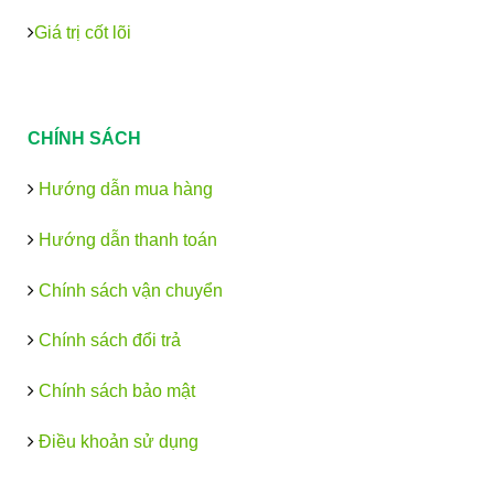
Giá trị cốt lõi
CHÍNH SÁCH
Hướng dẫn mua hàng
Hướng dẫn thanh toán
Chính sách vận chuyển
Chính sách đổi trả
Chính sách bảo mật
Điều khoản sử dụng