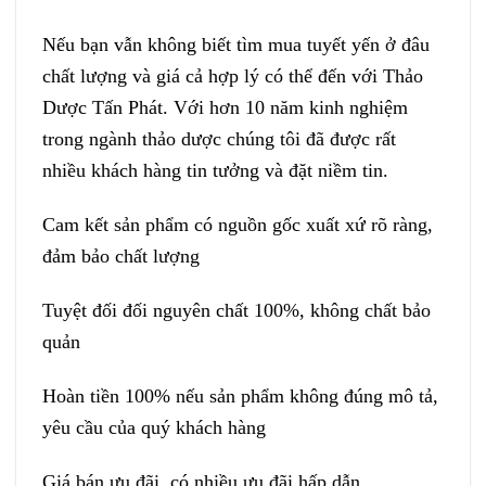
Nếu bạn vẫn không biết tìm mua tuyết yến ở đâu
chất lượng và giá cả hợp lý có thể đến với Thảo
Dược Tấn Phát. Với hơn 10 năm kinh nghiệm
trong ngành thảo dược chúng tôi đã được rất
nhiều khách hàng tin tưởng và đặt niềm tin.
Cam kết sản phẩm có nguồn gốc xuất xứ rõ ràng,
đảm bảo chất lượng
Tuyệt đối đối nguyên chất 100%, không chất bảo
quản
Hoàn tiền 100% nếu sản phẩm không đúng mô tả,
yêu cầu của quý khách hàng
Giá bán ưu đãi, có nhiều ưu đãi hấp dẫn