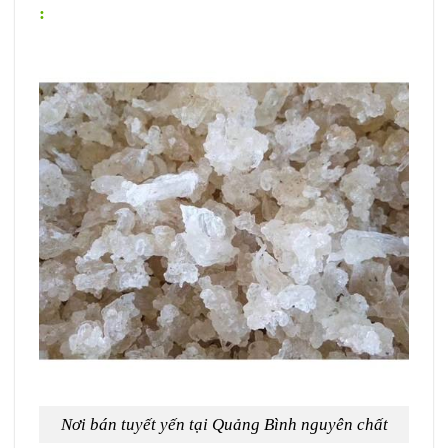
:
Nơi bán tuyết yến tại Quảng Bình nguyên chất