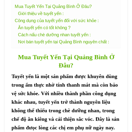
Mua Tuyết Yến Tại Quảng Bình Ở Đâu?
Giới thiệu về tuyết yến :
Công dụng của tuyết yến đối với sức khỏe :
Ăn tuyết yến có tốt không ?
Cách nấu chè dưỡng nhan tuyết yến :
Nơi bán tuyết yến tại Quảng Bình nguyên chất :
Mua Tuyết Yến Tại Quảng Bình Ở
Đâu?
Tuyết yến là một sản phẩm được khuyên dùng
trong ẩm thực nhờ tính thanh mát mà còn bảo
vệ sức khỏe. Với nhiều thành phần công dụng
khác nhau, tuyết yến trở thành nguyên liệu
không thể thiếu trong chè dưỡng nhan, trong
chế độ ăn kiêng và cải thiện sắc vóc. Đây là sản
phẩm đưọc lòng các chị em phụ nữ ngày nay.