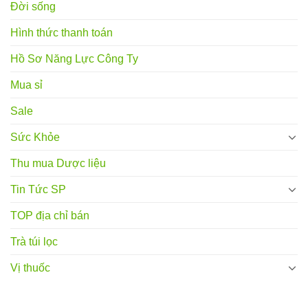
Đời sống
Hình thức thanh toán
Hồ Sơ Năng Lực Công Ty
Mua sỉ
Sale
Sức Khỏe
Thu mua Dược liệu
Tin Tức SP
TOP địa chỉ bán
Trà túi lọc
Vị thuốc