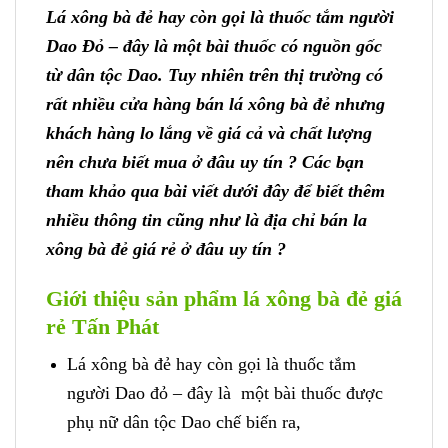
Lá xông bà đẻ hay còn gọi là thuốc tắm người
Dao Đỏ – đây là một bài thuốc có nguồn gốc
từ dân tộc Dao. Tuy nhiên trên thị trường có
rất nhiều cửa hàng bán lá xông bà đẻ nhưng
khách hàng lo lắng về giá cả và chất lượng
nên chưa biết mua ở đâu uy tín ? Các bạn
tham khảo qua bài viết dưới đây để biết thêm
nhiều thông tin cũng như là địa chỉ bán la
xông bà đẻ giá rẻ ở đâu uy tín ?
Giới thiệu sản phẩm lá xông bà đẻ giá
rẻ Tấn Phát
Lá xông bà đẻ hay còn gọi là thuốc tắm
người Dao đỏ – đây là một bài thuốc được
phụ nữ dân tộc Dao chế biến ra,