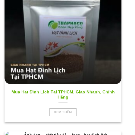
Mua Hạt Đình Lịch Tại TPHCM, Giao Nhanh, Chính
Hãng
XEM THÊM