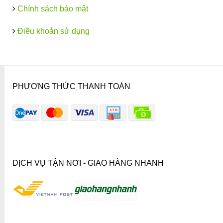
Chính sách bảo mật
Điều khoản sử dụng
PHƯƠNG THỨC THANH TOÁN
DỊCH VỤ TẬN NƠI - GIAO HÀNG NHANH