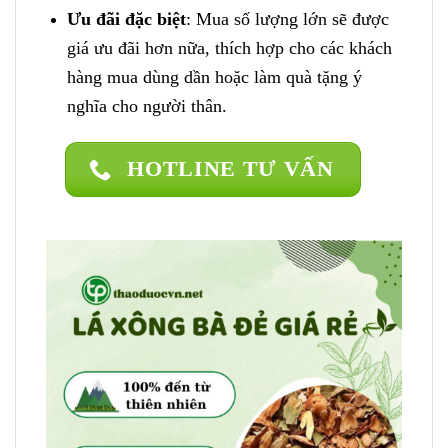
Ưu đãi đặc biệt
: Mua số lượng lớn sẽ được
giá ưu đãi hơn nữa, thích hợp cho các khách
hàng mua dùng dần hoặc làm quà tặng ý
nghĩa cho người thân.
HOTLINE TƯ VẤN