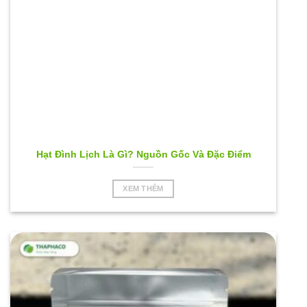
Hạt Đình Lịch Là Gì? Nguồn Gốc Và Đặc Điểm
XEM THÊM