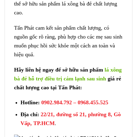
thể sở hữu sản phẩm lá xông bà đẻ chất lượng
cao.
Tấn Phát cam kết sản phẩm chất lượng, có
nguồn gốc rõ ràng, phù hợp cho các mẹ sau sinh
muốn phục hồi sức khỏe một cách an toàn và
hiệu quả.
Hãy liên hệ ngay để sở hữu sản phẩm
lá xông
bà đẻ hỗ trợ điều trị cảm lạnh sau sinh
giá rẻ
chất lượng cao tại Tấn Phát:
Hotline:
0902.984.792 – 0968.455.525
Địa chỉ:
22/21, đường số 21, phường 8, Gò
Vấp, TP.HCM
.