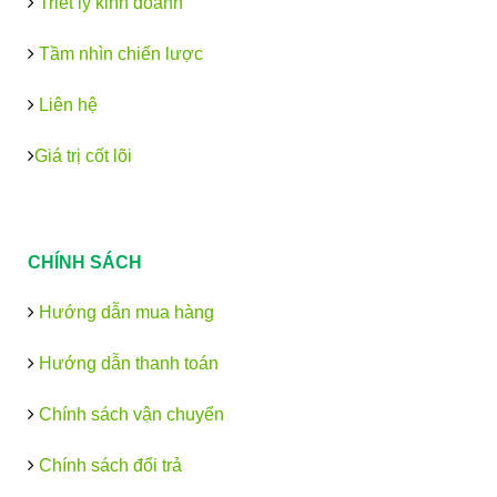
Triết lý kinh doanh
Tầm nhìn chiến lược
Liên hệ
Giá trị cốt lõi
CHÍNH SÁCH
Hướng dẫn mua hàng
Hướng dẫn thanh toán
Chính sách vận chuyển
Chính sách đổi trả