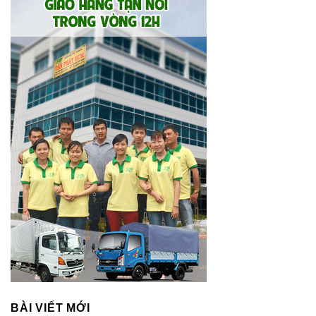
BÀI VIẾT MỚI