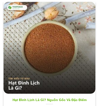
Hạt Đình Lịch Là Gì? Nguồn Gốc Và Đặc Điểm