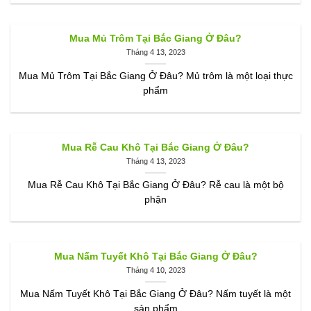
Mua Mủ Trôm Tại Bắc Giang Ở Đâu?
Tháng 4 13, 2023
Mua Mủ Trôm Tại Bắc Giang Ở Đâu? Mủ trôm là một loại thực
phẩm
Mua Rễ Cau Khô Tại Bắc Giang Ở Đâu?
Tháng 4 13, 2023
Mua Rễ Cau Khô Tại Bắc Giang Ở Đâu? Rễ cau là một bộ
phận
Mua Nấm Tuyết Khô Tại Bắc Giang Ở Đâu?
Tháng 4 10, 2023
Mua Nấm Tuyết Khô Tại Bắc Giang Ở Đâu? Nấm tuyết là một
sản phẩm