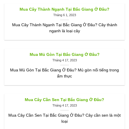
Mua Cây Thành Ngạnh Tại Bắc Giang Ở Đâu?
Tháng 6 1, 2023
Mua Cây Thành Ngạnh Tại Bắc Giang Ở Đâu? Cây thành
ngạnh là loại cây
Mua Mủ Gòn Tại Bắc Giang Ở Đâu?
Tháng 4 17, 2023
Mua Mủ Gòn Tại Bắc Giang Ở Đâu? Mủ gòn nổi tiếng trong
ẩm thực
Mua Cây Cần Sen Tại Bắc Giang Ở Đâu?
Tháng 4 17, 2023
Mua Cây Cần Sen Tại Bắc Giang Ở Đâu? Cây cần sen là một
loại