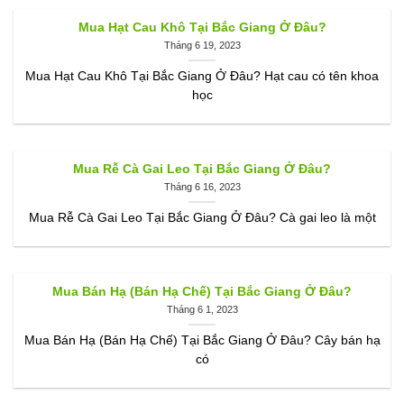
Mua Hạt Cau Khô Tại Bắc Giang Ở Đâu?
Tháng 6 19, 2023
Mua Hạt Cau Khô Tại Bắc Giang Ở Đâu? Hạt cau có tên khoa
học
Mua Rễ Cà Gai Leo Tại Bắc Giang Ở Đâu?
Tháng 6 16, 2023
Mua Rễ Cà Gai Leo Tại Bắc Giang Ở Đâu? Cà gai leo là một
Mua Bán Hạ (Bán Hạ Chế) Tại Bắc Giang Ở Đâu?
Tháng 6 1, 2023
Mua Bán Hạ (Bán Hạ Chế) Tại Bắc Giang Ở Đâu? Cây bán hạ
có