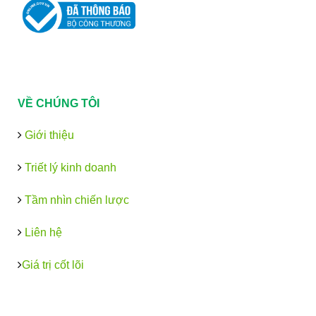
VỀ CHÚNG TÔI
Giới thiệu
Triết lý kinh doanh
Tầm nhìn chiến lược
Liên hệ
Giá trị cốt lõi