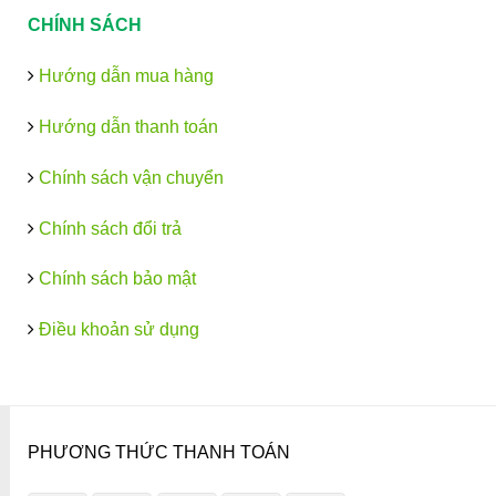
CHÍNH SÁCH
Hướng dẫn mua hàng
Hướng dẫn thanh toán
Chính sách vận chuyển
Chính sách đổi trả
Chính sách bảo mật
Điều khoản sử dụng
PHƯƠNG THỨC THANH TOÁN