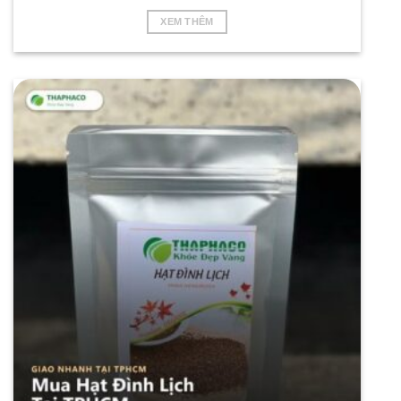
XEM THÊM