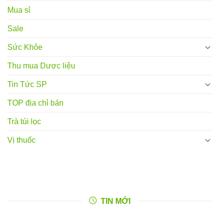
Mua sỉ
Sale
Sức Khỏe
Thu mua Dược liệu
Tin Tức SP
TOP địa chỉ bán
Trà túi lọc
Vị thuốc
TIN MỚI