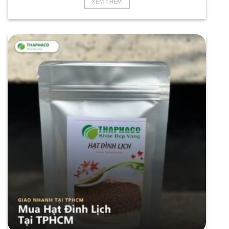
XEM THÊM