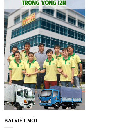
BÀI VIẾT MỚI