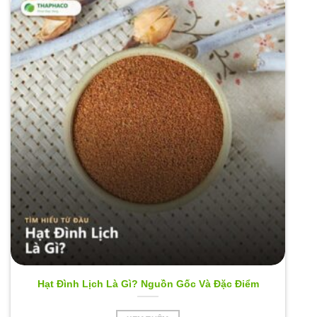
Hạt Đình Lịch Là Gì? Nguồn Gốc Và Đặc Điểm