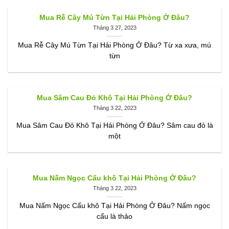
Mua Rễ Cây Mú Từn Tại Hải Phòng Ở Đâu?
Tháng 3 27, 2023
Mua Rễ Cây Mú Từn Tại Hải Phòng Ở Đâu? Từ xa xưa, mú
từn
Mua Sâm Cau Đỏ Khô Tại Hải Phòng Ở Đâu?
Tháng 3 22, 2023
Mua Sâm Cau Đỏ Khô Tại Hải Phòng Ở Đâu? Sâm cau đỏ là
một
Mua Nấm Ngọc Cẩu khô Tại Hải Phòng Ở Đâu?
Tháng 3 22, 2023
Mua Nấm Ngọc Cẩu khô Tại Hải Phòng Ở Đâu? Nấm ngọc
cẩu là thảo