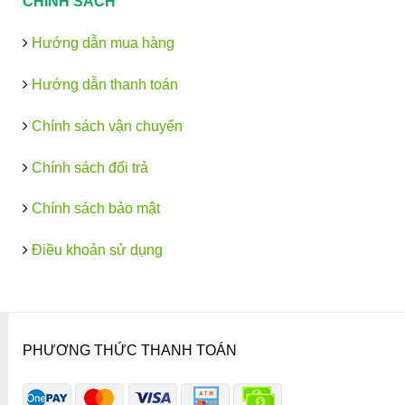
CHÍNH SÁCH
Hướng dẫn mua hàng
Hướng dẫn thanh toán
Chính sách vận chuyển
Chính sách đổi trả
Chính sách bảo mật
Điều khoản sử dụng
PHƯƠNG THỨC THANH TOÁN