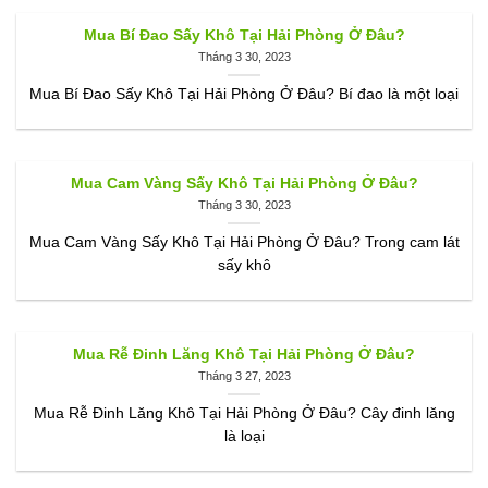
Mua Bí Đao Sấy Khô Tại Hải Phòng Ở Đâu?
Tháng 3 30, 2023
Mua Bí Đao Sấy Khô Tại Hải Phòng Ở Đâu? Bí đao là một loại
Mua Cam Vàng Sấy Khô Tại Hải Phòng Ở Đâu?
Tháng 3 30, 2023
Mua Cam Vàng Sấy Khô Tại Hải Phòng Ở Đâu? Trong cam lát
sấy khô
Mua Rễ Đinh Lăng Khô Tại Hải Phòng Ở Đâu?
Tháng 3 27, 2023
Mua Rễ Đinh Lăng Khô Tại Hải Phòng Ở Đâu? Cây đinh lăng
là loại