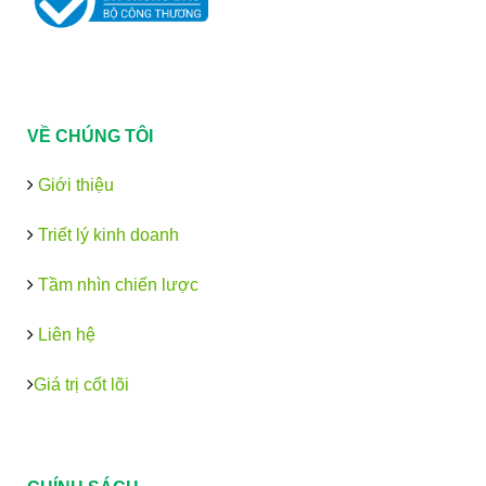
VỀ CHÚNG TÔI
Giới thiệu
Triết lý kinh doanh
Tầm nhìn chiến lược
Liên hệ
Giá trị cốt lõi