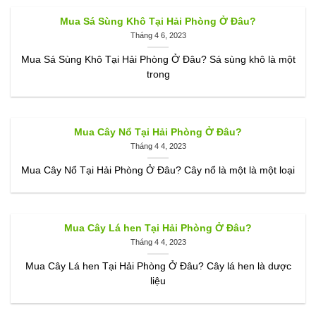
Mua Sá Sùng Khô Tại Hải Phòng Ở Đâu?
Tháng 4 6, 2023
Mua Sá Sùng Khô Tại Hải Phòng Ở Đâu? Sá sùng khô là một
trong
Mua Cây Nổ Tại Hải Phòng Ở Đâu?
Tháng 4 4, 2023
Mua Cây Nổ Tại Hải Phòng Ở Đâu? Cây nổ là một là một loại
Mua Cây Lá hen Tại Hải Phòng Ở Đâu?
Tháng 4 4, 2023
Mua Cây Lá hen Tại Hải Phòng Ở Đâu? Cây lá hen là dược
liệu