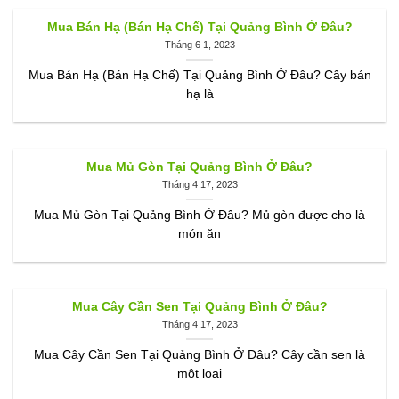
Mua Bán Hạ (Bán Hạ Chế) Tại Quảng Bình Ở Đâu?
Tháng 6 1, 2023
Mua Bán Hạ (Bán Hạ Chế) Tại Quảng Bình Ở Đâu? Cây bán
hạ là
Mua Mủ Gòn Tại Quảng Bình Ở Đâu?
Tháng 4 17, 2023
Mua Mủ Gòn Tại Quảng Bình Ở Đâu? Mủ gòn được cho là
món ăn
Mua Cây Cần Sen Tại Quảng Bình Ở Đâu?
Tháng 4 17, 2023
Mua Cây Cần Sen Tại Quảng Bình Ở Đâu? Cây cần sen là
một loại