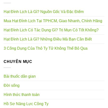
Hạt Đình Lịch Là Gì? Nguồn Gốc Và Đặc Điểm
Mua Hạt Đình Lịch Tại TPHCM, Giao Nhanh, Chính Hãng
Hạt Đình Lịch Có Tác Dụng Gì? Trị Mụn Có Tốt Không?
Hạt Đình Lịch Là Gì? Những Điều Mà Bạn Cần Biết
3 Công Dụng Của Thỏ Ty Tử Không Thể Bỏ Qua
CHUYÊN MỤC
Bài thuốc dân gian
Đời sống
Hình thức thanh toán
Hồ Sơ Năng Lực Công Ty