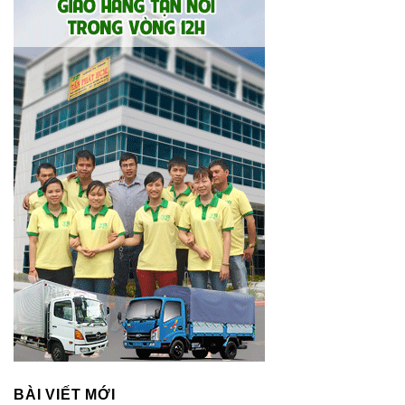
BÀI VIẾT MỚI