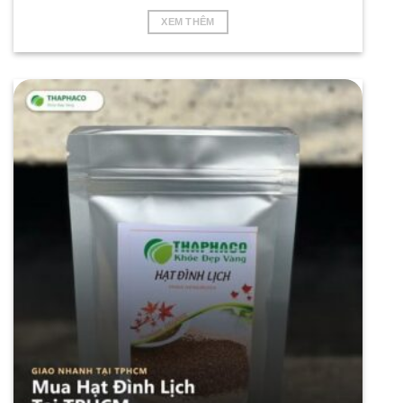
XEM THÊM