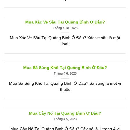
Mua Xác Ve Sầu Tại Quảng Bình Ở Đâu?
Tháng 4 10, 2023
Mua Xác Ve Sầu Tại Quảng Bình Ở Đâu? Xác ve sầu là một
loại
Mua Sá Sùng Khô Tại Quảng Bình Ở Đâu?
Tháng 4 6, 2023
Mua Sá Sùng Khô Tại Quảng Bình Ở Đâu? Sá sùng là một vị
thuốc
Mua Cây Nổ Tại Quảng Bình Ở Đâu?
Tháng 4 5, 2023
Mua Cây Nổ Tại Quảng Bình Ở Đâu? Cây nổ là 1 trong 4 vị