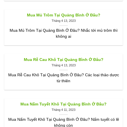
Mua Mủ Trôm Tại Quảng Bình Ở Đâu?
Tháng 4 13, 2023
Mua Mủ Trôm Tại Quảng Bình Ở Đâu? Nhắc tới mủ trôm thì
không ai
Mua Rễ Cau Khô Tại Quảng Bình Ở Đâu?
Tháng 4 13, 2023
Mua Rễ Cau Khô Tại Quảng Bình Ở Đâu? Các loại thảo dược
từ thiên
Mua Nấm Tuyết Khô Tại Quảng Bình Ở Đâu?
Tháng 4 11, 2023
Mua Nấm Tuyết Khô Tại Quảng Bình Ở Đâu? Nấm tuyết có lẽ
không còn