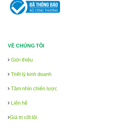
VỀ CHÚNG TÔI
Giới thiệu
Triết lý kinh doanh
Tầm nhìn chiến lược
Liên hệ
Giá trị cốt lõi