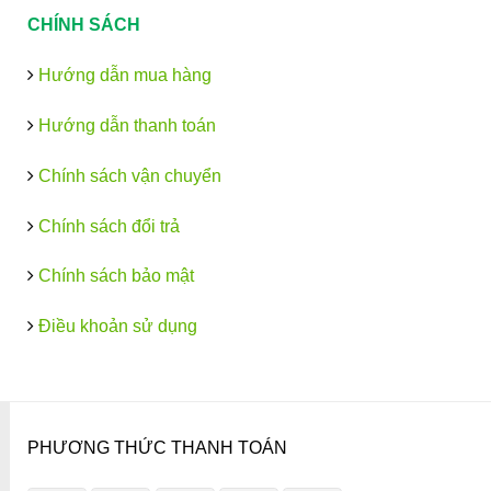
CHÍNH SÁCH
Hướng dẫn mua hàng
Hướng dẫn thanh toán
Chính sách vận chuyển
Chính sách đổi trả
Chính sách bảo mật
Điều khoản sử dụng
PHƯƠNG THỨC THANH TOÁN