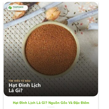
Hạt Đình Lịch Là Gì? Nguồn Gốc Và Đặc Điểm