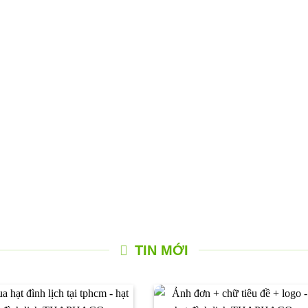
TIN MỚI