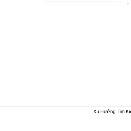
Xu Hướng Tìm K