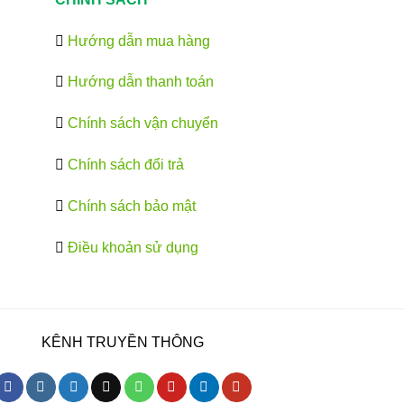
Hướng dẫn mua hàng
Hướng dẫn thanh toán
Chính sách vận chuyển
Chính sách đổi trả
Chính sách bảo mật
Điều khoản sử dụng
KÊNH TRUYỀN THÔNG