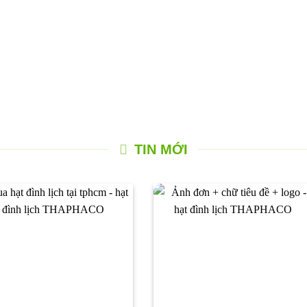
TIN MỚI