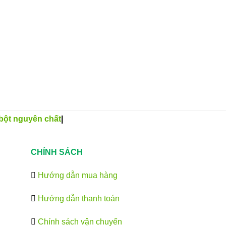
bột nguyên chất
|
CHÍNH SÁCH
Hướng dẫn mua hàng
Hướng dẫn thanh toán
Chính sách vận chuyển