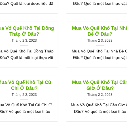
Đâu? Quế là loại dược liệu đã
Đâu? Quế là một loại thực vật
a Vỏ Quế Khô Tại Đồng
Mua Vỏ Quế Khô Tại Nh
Tháp Ở Đâu?
Bè Ở Đâu?
Tháng 2 3, 2023
Tháng 2 3, 2023
a Vỏ Quế Khô Tại Đồng Tháp
Mua Vỏ Quế Khô Tại Nhà Bè 
Đâu? Quế là một loại thực vật
Đâu? Quế là một loại thực vật
ua Vỏ Quế Khô Tại Củ
Mua Vỏ Quế Khô Tại Cầ
Chi Ở Đâu?
Giờ Ở Đâu?
Tháng 2 2, 2023
Tháng 2 2, 2023
ua Vỏ Quế Khô Tại Củ Chi Ở
Mua Vỏ Quế Khô Tại Cần Giờ
âu? Vỏ quế là một loại thảo
Đâu? Vỏ quế là một loại thảo