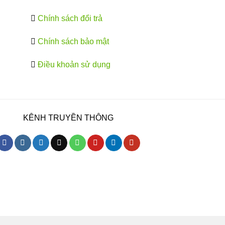
Chính sách đổi trả
Chính sách bảo mật
Điều khoản sử dụng
KÊNH TRUYỀN THÔNG