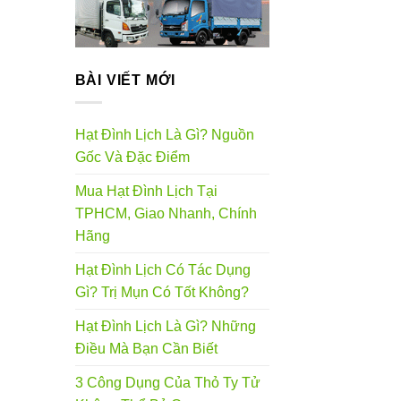
BÀI VIẾT MỚI
Hạt Đình Lịch Là Gì? Nguồn
Gốc Và Đặc Điểm
Mua Hạt Đình Lịch Tại
TPHCM, Giao Nhanh, Chính
Hãng
Hạt Đình Lịch Có Tác Dụng
Gì? Trị Mụn Có Tốt Không?
Hạt Đình Lịch Là Gì? Những
Điều Mà Bạn Cần Biết
3 Công Dụng Của Thỏ Ty Tử