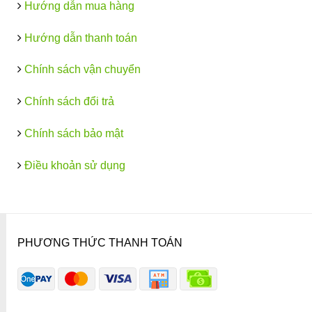
Hướng dẫn mua hàng
Hướng dẫn thanh toán
Chính sách vận chuyển
Chính sách đổi trả
Chính sách bảo mật
Điều khoản sử dụng
PHƯƠNG THỨC THANH TOÁN