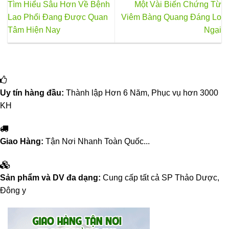
Tìm Hiểu Sâu Hơn Về Bệnh
Một Vài Biến Chứng Từ
Lao Phổi Đang Được Quan
Viêm Bàng Quang Đáng Lo
Tâm Hiện Nay
Ngại
Uy tín hàng đầu:
Thành lập Hơn 6 Năm, Phục vụ hơn 3000
KH
Giao Hàng:
Tận Nơi Nhanh Toàn Quốc...
Sản phẩm và DV đa dạng:
Cung cấp tất cả SP Thảo Dược,
Đông y