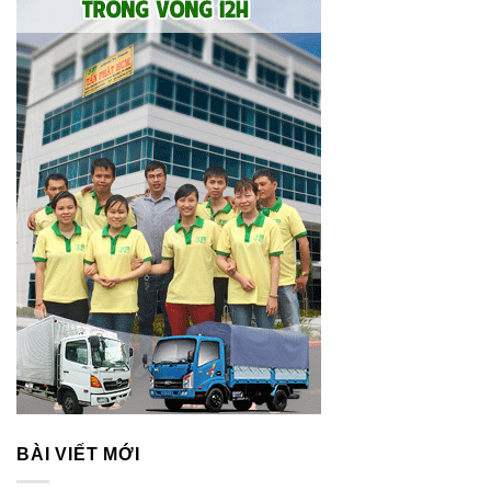
BÀI VIẾT MỚI