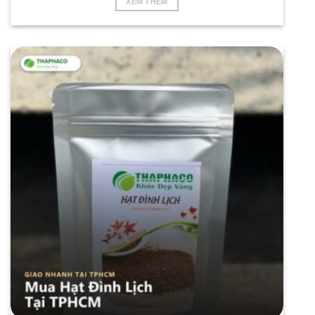
XEM THÊM