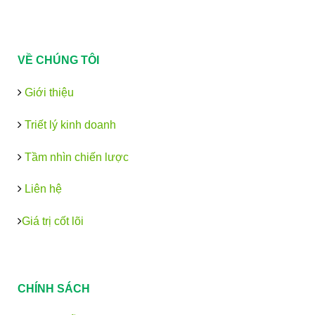
VỀ CHÚNG TÔI
Giới thiệu
Triết lý kinh doanh
Tầm nhìn chiến lược
Liên hệ
Giá trị cốt lõi
CHÍNH SÁCH