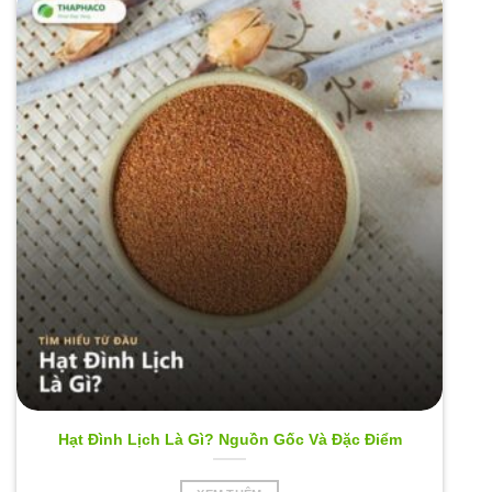
Hạt Đình Lịch Là Gì? Nguồn Gốc Và Đặc Điểm