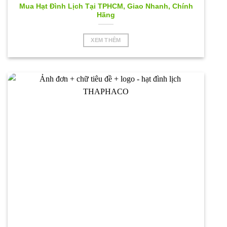
Mua Hạt Đình Lịch Tại TPHCM, Giao Nhanh, Chính
Hãng
XEM THÊM