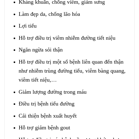
Kháng khuẩn, chống viêm, giảm sưng
Làm đẹp da, chống lão hóa
Lợi tiểu
Hỗ trợ điều trị viêm nhiễm đường tiết niệu
Ngăn ngừa sỏi thận
Hỗ trợ điều trị một số bệnh liên quan đến thận
như nhiễm trùng đường tiểu, viêm bàng quang,
viêm tiết niệu,…
Giảm lượng đường trong máu
Điều trị bệnh tiểu đường
Cải thiện bệnh xuất huyết
Hỗ trợ giảm bệnh gout