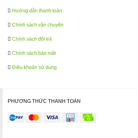
Hướng dẫn thanh toán
Chính sách vận chuyển
Chính sách đổi trả
Chính sách bảo mật
Điều khoản sử dụng
PHƯƠNG THỨC THANH TOÁN