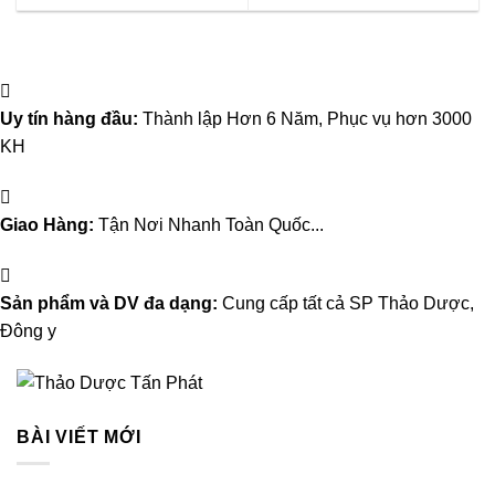
Uy tín hàng đầu:
Thành lập Hơn 6 Năm, Phục vụ hơn 3000
KH
Giao Hàng:
Tận Nơi Nhanh Toàn Quốc...
Sản phẩm và DV đa dạng:
Cung cấp tất cả SP Thảo Dược,
Đông y
BÀI VIẾT MỚI