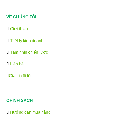
VỀ CHÚNG TÔI
Giới thiệu
Triết lý kinh doanh
Tầm nhìn chiến lược
Liên hệ
Giá trị cốt lõi
CHÍNH SÁCH
Hướng dẫn mua hàng