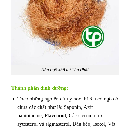
Râu ngô khô tại Tấn Phát
Thành phần dinh dưỡng:
Theo những nghiên cứu y học thì râu có ngô có
chứa các chất như là: Saponin, Axit
pantothenic, Flavonoid, Các steroid như
sytosterol và sigmasterol, Dầu béo, Isotol, Vết