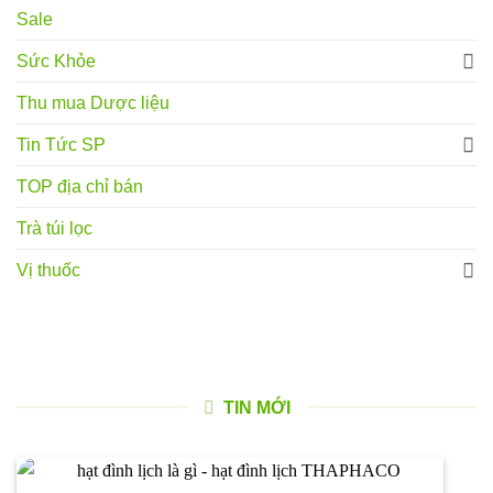
Sale
Sức Khỏe
Thu mua Dược liệu
Tin Tức SP
TOP địa chỉ bán
Trà túi lọc
Vị thuốc
TIN MỚI