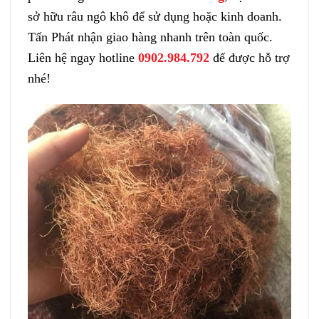
sở hữu râu ngô khô để sử dụng hoặc kinh doanh.
Tấn Phát nhận giao hàng nhanh trên toàn quốc.
Liên hệ ngay hotline
0902.984.792
để được hỗ trợ
nhé!