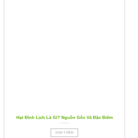
Hạt Đình Lịch Là Gì? Nguồn Gốc Và Đặc Điểm
XEM THÊM