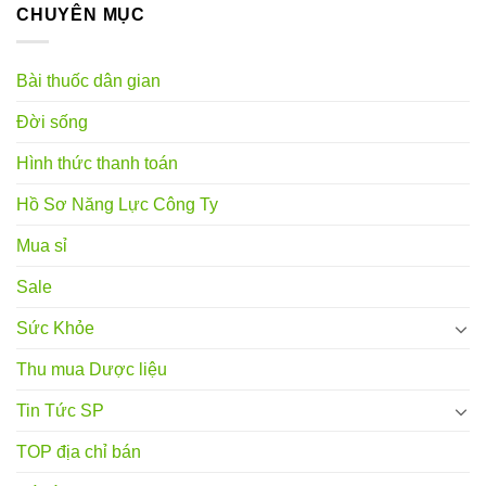
CHUYÊN MỤC
Bài thuốc dân gian
Đời sống
Hình thức thanh toán
Hồ Sơ Năng Lực Công Ty
Mua sỉ
Sale
Sức Khỏe
Thu mua Dược liệu
Tin Tức SP
TOP địa chỉ bán