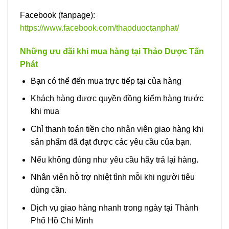
Facebook (fanpage):
https://www.facebook.com/thaoduoctanphat/
Những ưu đãi khi mua hàng tại Thảo Dược Tấn
Phát
Bạn có thể đến mua trực tiếp tại của hàng
Khách hàng được quyền đồng kiểm hàng trước
khi mua
Chỉ thanh toán tiền cho nhân viên giao hàng khi
sản phẩm đã đạt được các yêu cầu của bạn.
Nếu không đúng như yêu cầu hãy trả lại hàng.
Nhân viên hỗ trợ nhiệt tình mỗi khi người tiêu
dùng cần.
Dịch vụ giao hàng nhanh trong ngày tại Thành
Phố Hồ Chí Minh