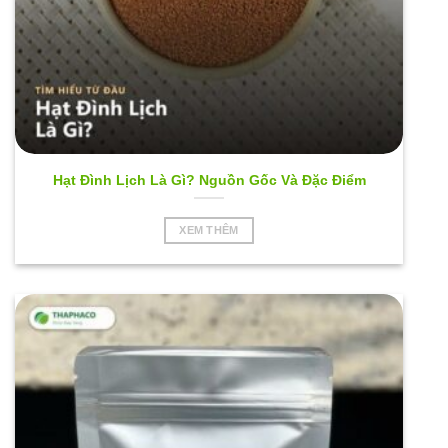
Hạt Đình Lịch Là Gì? Nguồn Gốc Và Đặc Điểm
XEM THÊM