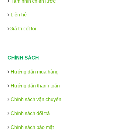
Tầm nhìn chiến lược
Liên hệ
Giá trị cốt lõi
CHÍNH SÁCH
Hướng dẫn mua hàng
Hướng dẫn thanh toán
Chính sách vận chuyển
Chính sách đổi trả
Chính sách bảo mật