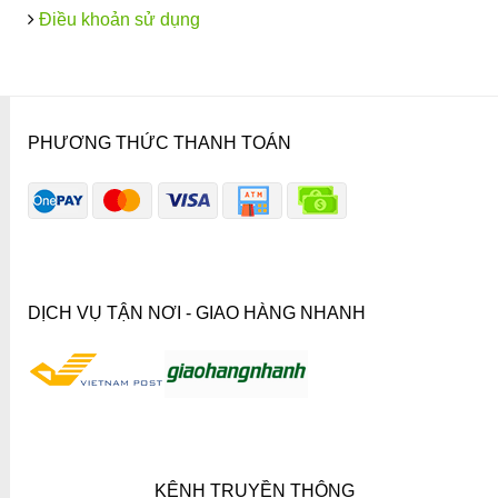
Điều khoản sử dụng
PHƯƠNG THỨC THANH TOÁN
DỊCH VỤ TẬN NƠI - GIAO HÀNG NHANH
KÊNH TRUYỀN THÔNG