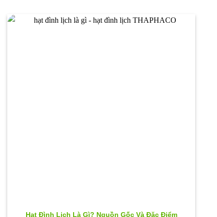
Hạt Đình Lịch Là Gì? Nguồn Gốc Và Đặc Điểm