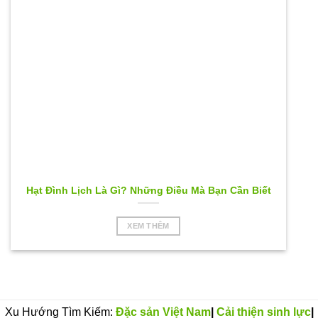
Hạt Đình Lịch Là Gì? Những Điều Mà Bạn Cần Biết
XEM THÊM
Xu Hướng Tìm Kiếm:
Đặc sản Việt Nam
|
Cải thiện sinh lực
|