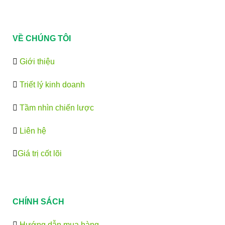
VỀ CHÚNG TÔI
Giới thiệu
Triết lý kinh doanh
Tầm nhìn chiến lược
Liên hệ
Giá trị cốt lõi
CHÍNH SÁCH
Hướng dẫn mua hàng