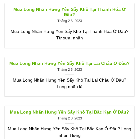
Mua Long Nhãn Hưng Yên Sấy Khô Tại Thanh Hóa Ở
Đâu?
Tháng 2 3, 2023
Mua Long Nhãn Hưng Yên Sấy Khô Tại Thanh Hóa Ở Đâu?
Từ xưa, nhãn
Mua Long Nhãn Hưng Yên Sấy Khô Tại Lai Châu Ở Đâu?
Tháng 2 3, 2023
Mua Long Nhãn Hưng Yên Sấy Khô Tại Lai Châu Ở Đâu?
Long nhãn là
Mua Long Nhãn Hưng Yên Sấy Khô Tại Bắc Kạn Ở Đâu?
Tháng 2 3, 2023
Mua Long Nhãn Hưng Yên Sấy Khô Tại Bắc Kạn Ở Đâu? Long
nhãn Hưng