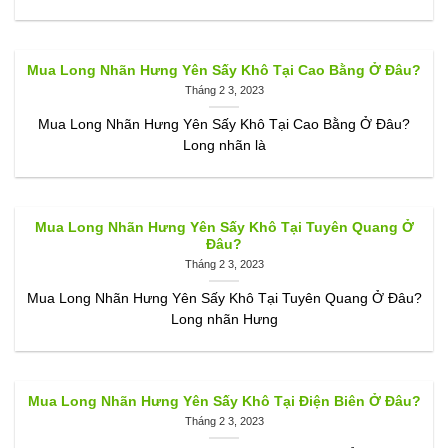
Mua Long Nhãn Hưng Yên Sấy Khô Tại Cao Bằng Ở Đâu?
Tháng 2 3, 2023
Mua Long Nhãn Hưng Yên Sấy Khô Tại Cao Bằng Ở Đâu?
Long nhãn là
Mua Long Nhãn Hưng Yên Sấy Khô Tại Tuyên Quang Ở
Đâu?
Tháng 2 3, 2023
Mua Long Nhãn Hưng Yên Sấy Khô Tại Tuyên Quang Ở Đâu?
Long nhãn Hưng
Mua Long Nhãn Hưng Yên Sấy Khô Tại Điện Biên Ở Đâu?
Tháng 2 3, 2023