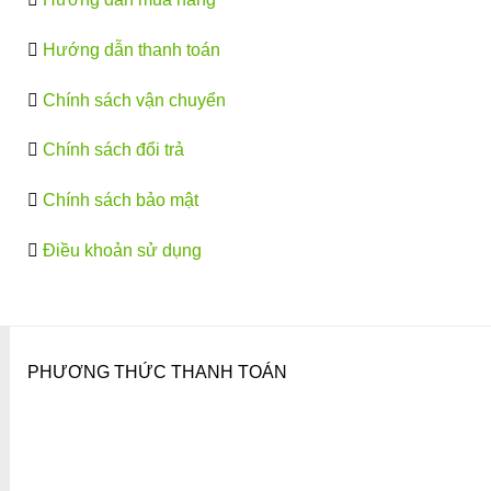
Hướng dẫn thanh toán
Chính sách vận chuyển
Chính sách đổi trả
Chính sách bảo mật
Điều khoản sử dụng
PHƯƠNG THỨC THANH TOÁN