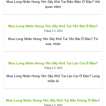
Mua Long Nhãn Hưng Yên Sấy Khô Tại Điện Biên Ở Đâu? Với
quan niệm
Mua Long Nhãn Hưng Yên Sấy Khô Tại Yên Bái Ở Đâu?
Tháng 2 3, 2023
Mua Long Nhãn Hưng Yên Sấy Khô Tại Yên Bái Ở Đâu? Từ
xưa, nhãn
Mua Long Nhãn Hưng Yên Sấy Khô Tại Lào Cai Ở Đâu?
Tháng 2 3, 2023
Mua Long Nhãn Hưng Yên Sấy Khô Tại Lào Cai Ở Đâu? Long
nhãn là
Mua Long Nhãn Hưng Yên Sấy Khô Tại Bắc Giang Ở Đâu?
Tháng 2 3, 2023