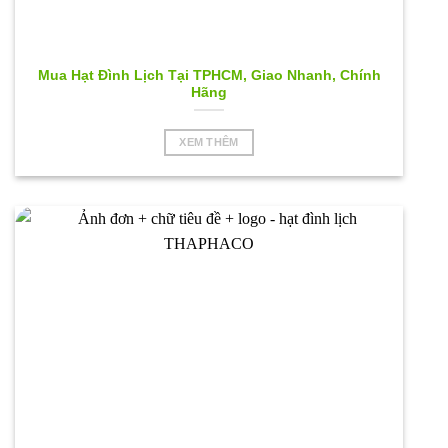
Mua Hạt Đình Lịch Tại TPHCM, Giao Nhanh, Chính
Hãng
XEM THÊM